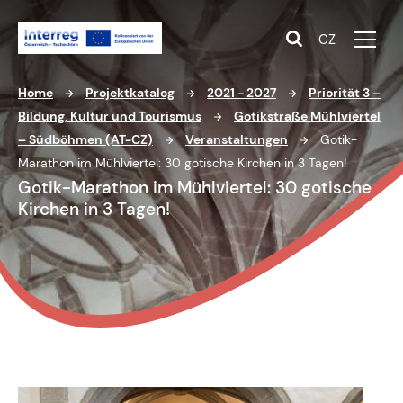
CZ
Home
Projektkatalog
2021 - 2027
Priorität 3 –
Bildung, Kultur und Tourismus
Gotikstraße Mühlviertel
– Südböhmen (AT-CZ)
Veranstaltungen
Gotik-
Marathon im Mühlviertel: 30 gotische Kirchen in 3 Tagen!
Gotik-Marathon im Mühlviertel: 30 gotische
Kirchen in 3 Tagen!