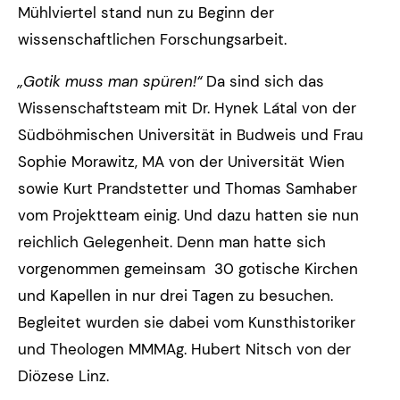
Mühlviertel stand nun zu Beginn der
wissenschaftlichen Forschungsarbeit.
„Gotik muss man spüren!“
Da sind sich das
Wissenschaftsteam mit Dr. Hynek Látal von der
Südböhmischen Universität in Budweis und Frau
Sophie Morawitz, MA von der Universität Wien
sowie Kurt Prandstetter und Thomas Samhaber
vom Projektteam einig. Und dazu hatten sie nun
reichlich Gelegenheit. Denn man hatte sich
vorgenommen gemeinsam 30 gotische Kirchen
und Kapellen in nur drei Tagen zu besuchen.
Begleitet wurden sie dabei vom Kunsthistoriker
und Theologen MMMAg. Hubert Nitsch von der
Diözese Linz.