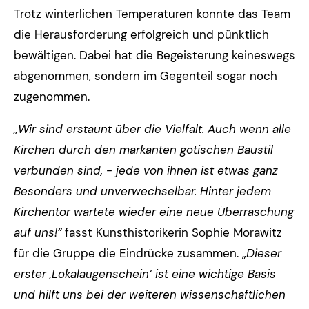
Trotz winterlichen Temperaturen konnte das Team
die Herausforderung erfolgreich und pünktlich
bewältigen. Dabei hat die Begeisterung keineswegs
abgenommen, sondern im Gegenteil sogar noch
zugenommen.
„Wir sind erstaunt über die Vielfalt. Auch wenn alle
Kirchen durch den markanten gotischen Baustil
verbunden sind, - jede von ihnen ist etwas ganz
Besonders und unverwechselbar. Hinter jedem
Kirchentor wartete wieder eine neue Überraschung
auf uns!“
fasst Kunsthistorikerin Sophie Morawitz
für die Gruppe die Eindrücke zusammen. „
Dieser
erster ‚Lokalaugenschein‘ ist eine wichtige Basis
und hilft uns bei der weiteren wissenschaftlichen