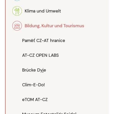
Klima und Umwelt
Bildung, Kultur und Tourismus
Paměť CZ-AT hranice
AT-CZ OPEN LABS
Brücke Dyje
Clim-E-Do!
eTOM AT-CZ