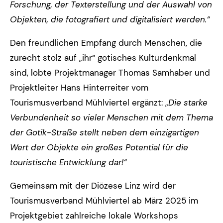
Forschung, der Texterstellung und der Auswahl von
Objekten, die fotografiert und digitalisiert werden.“
Den freundlichen Empfang durch Menschen, die
zurecht stolz auf „ihr“ gotisches Kulturdenkmal
sind, lobte Projektmanager Thomas Samhaber und
Projektleiter Hans Hinterreiter vom
Tourismusverband Mühlviertel ergänzt: „
Die starke
Verbundenheit so vieler Menschen mit dem Thema
der Gotik-Straße stellt neben dem einzigartigen
Wert der Objekte ein großes Potential für die
touristische Entwicklung dar!“
Gemeinsam mit der Diözese Linz wird der
Tourismusverband Mühlviertel ab März 2025 im
Projektgebiet zahlreiche lokale Workshops