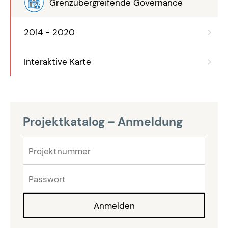
Grenzübergreifende Governance
2014 - 2020
Interaktive Karte
Projektkatalog – Anmeldung