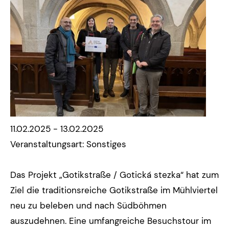
11.02.2025 - 13.02.2025
Veranstaltungsart: Sonstiges
Das Projekt „Gotikstraße / Gotická stezka“ hat zum
Ziel die traditionsreiche Gotikstraße im Mühlviertel
neu zu beleben und nach Südböhmen
auszudehnen. Eine umfangreiche Besuchstour im