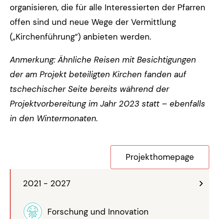
organisieren, die für alle Interessierten der Pfarren
offen sind und neue Wege der Vermittlung
(„Kirchenführung“) anbieten werden.
Anmerkung: Ähnliche Reisen mit Besichtigungen
der am Projekt beteiligten Kirchen fanden auf
tschechischer Seite bereits während der
Projektvorbereitung im Jahr 2023 statt – ebenfalls
in den Wintermonaten.
Projekthomepage
2021 - 2027
Forschung und Innovation