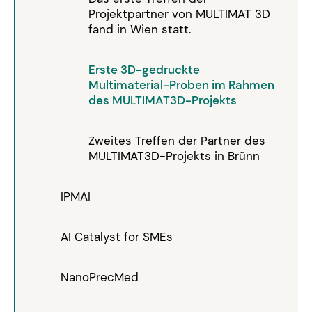
Projektpartner von MULTIMAT 3D
fand in Wien statt.
Erste 3D-gedruckte
Multimaterial-Proben im Rahmen
des MULTIMAT3D-Projekts
Zweites Treffen der Partner des
MULTIMAT3D-Projekts in Brünn
IPMAI
AI Catalyst for SMEs
NanoPrecMed