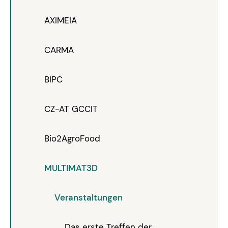
AXIMEIA
CARMA
BIPC
CZ-AT GCCIT
Bio2AgroFood
MULTIMAT3D
Veranstaltungen
Das erste Treffen der