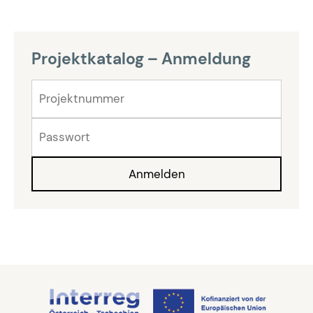
Projektkatalog – Anmeldung