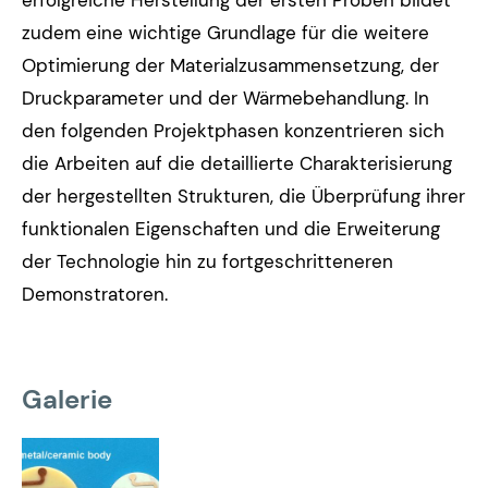
erfolgreiche Herstellung der ersten Proben bildet
zudem eine wichtige Grundlage für die weitere
Optimierung der Materialzusammensetzung, der
Druckparameter und der Wärmebehandlung. In
den folgenden Projektphasen konzentrieren sich
die Arbeiten auf die detaillierte Charakterisierung
der hergestellten Strukturen, die Überprüfung ihrer
funktionalen Eigenschaften und die Erweiterung
der Technologie hin zu fortgeschritteneren
Demonstratoren.
Galerie