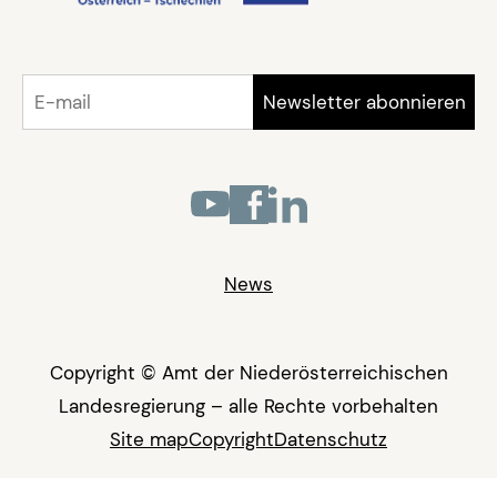
News
Copyright © Amt der Niederösterreichischen
Landesregierung – alle Rechte vorbehalten
Site map
Copyright
Datenschutz