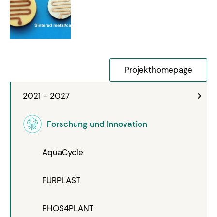
Projekthomepage
2021 - 2027
Forschung und Innovation
AquaCycle
FURPLAST
PHOS4PLANT