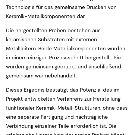
Technologie für das gemeinsame Drucken von
Keramik-Metallkomponenten dar.
Die hergestellten Proben bestehen aus
keramischen Substraten mit externen
Metallleitern. Beide Materialkomponenten wurden
in einem einzigen Prozessschritt hergestellt: Sie
wurden gemeinsam gedruckt und anschließend
gemeinsam wärmebehandelt.
Dieses Ergebnis bestätigt das Potenzial des im
Projekt entwickelten Verfahrens zur Herstellung
funktionaler Keramik-Metall-Strukturen, ohne dass
eine separate Fertigung und nachträgliche
Verbindung einzelner Teile erforderlich ist. Die