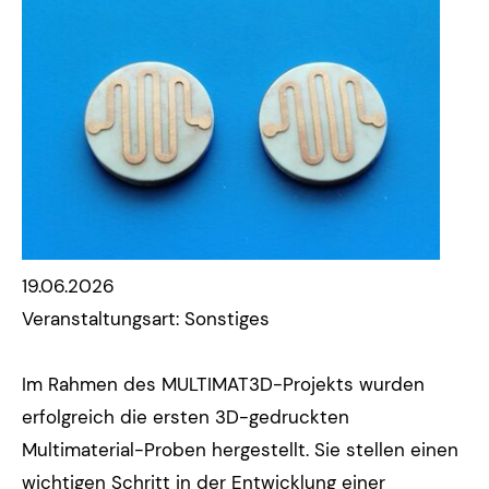
19.06.2026
Veranstaltungsart: Sonstiges
Im Rahmen des MULTIMAT3D-Projekts wurden
erfolgreich die ersten 3D-gedruckten
Multimaterial-Proben hergestellt. Sie stellen einen
wichtigen Schritt in der Entwicklung einer