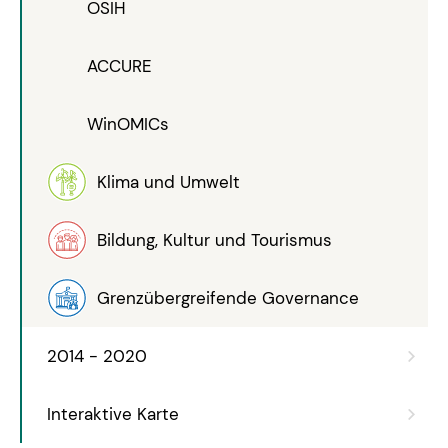
OSIH
ACCURE
WinOMICs
Klima und Umwelt
Bildung, Kultur und Tourismus
Grenzübergreifende Governance
2014 - 2020
Interaktive Karte