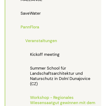
SaveWater
PannFlora
Veranstaltungen
Kickoff meeting
Summer School für
Landschaftsarchitektur und
Naturschutz in Dolní Dunajovice
(CZ)
Workshop - Regionales
Wiesensaatgut gewinnen mit dem