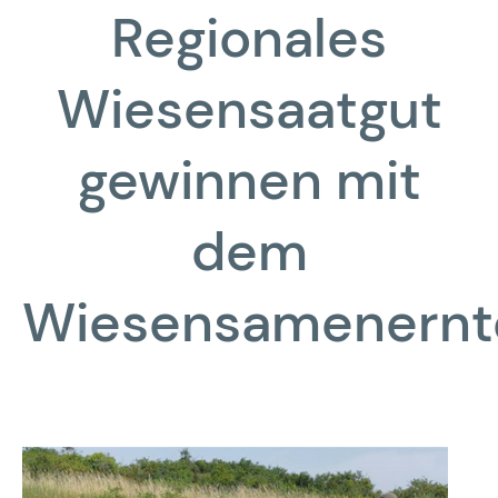
Regionales
Wiesensaatgut
gewinnen mit
dem
Wiesensamenernt