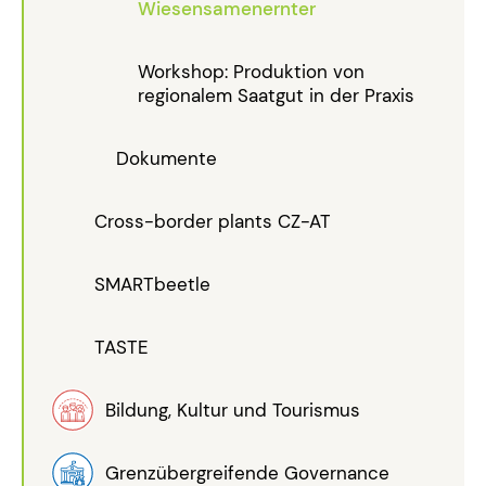
Wiesensamenernter
Workshop: Produktion von
regionalem Saatgut in der Praxis
Dokumente
Cross-border plants CZ-AT
SMARTbeetle
TASTE
Bildung, Kultur und Tourismus
Grenzübergreifende Governance