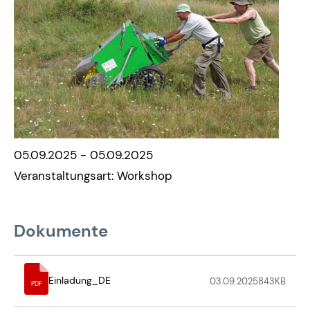
05.09.2025 - 05.09.2025
Veranstaltungsart: Workshop
Dokumente
Einladung_DE
03.09.2025
843
KB
PDF