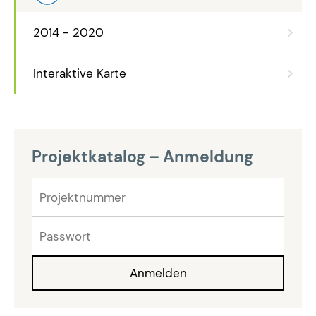
2014 - 2020
Interaktive Karte
Projektkatalog – Anmeldung