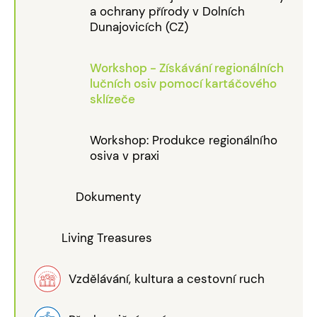
a ochrany přírody v Dolních
Dunajovicích (CZ)
Workshop - Získávání regionálních
lučních osiv pomocí kartáčového
sklízeče
Workshop: Produkce regionálního
osiva v praxi
Dokumenty
Living Treasures
Vzdělávání, kultura a cestovní ruch