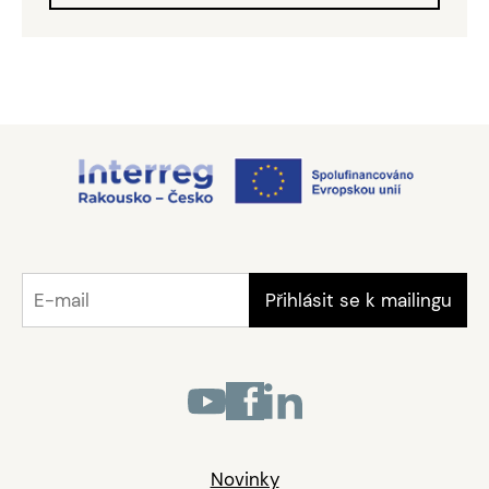
Novinky