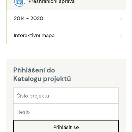
Přeshraniční správa
2014 - 2020
Interaktivní mapa
Přihlášení do
Katalogu projektů