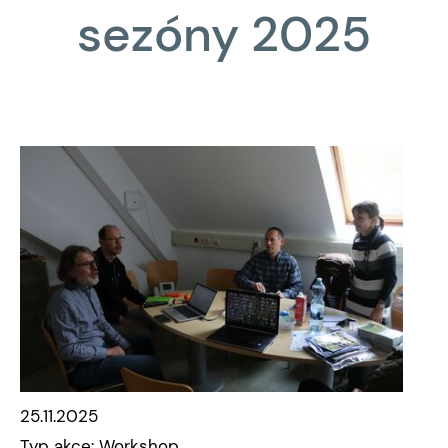
sezóny 2025
25.11.2025
Typ akce: Workshop