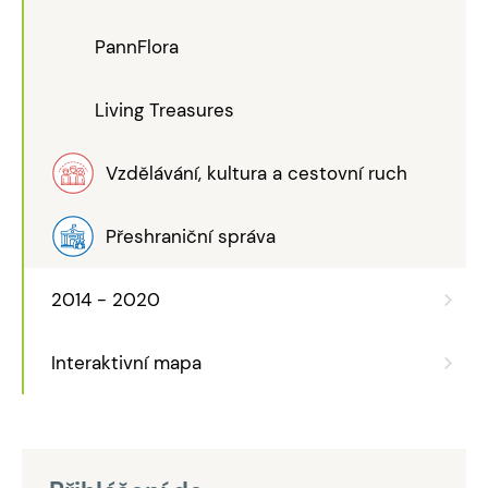
PannFlora
Living Treasures
Vzdělávání, kultura a cestovní ruch
Přeshraniční správa
2014 - 2020
Interaktivní mapa