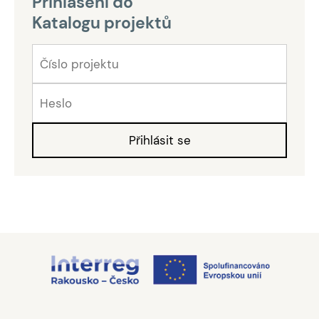
Přihlášení do
Katalogu projektů