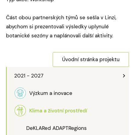
Část obou partnerských týmů se sešla v Linzi,
abychom si prezentovali výsledky uplynulé
botanické sezóny a naplánovali další aktivity.
Úvodní stránka projektu
2021 - 2027
Výzkum a inovace
Klima a životní prostředí
DeKLARed ADAPTRegions