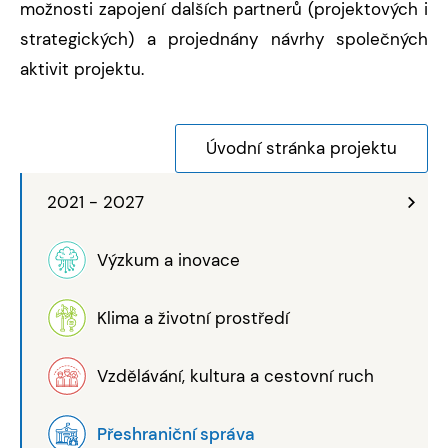
možnosti zapojení dalších partnerů (projektových i
strategických) a projednány návrhy společných
aktivit projektu.
Úvodní stránka projektu
2021 - 2027
Výzkum a inovace
Klima a životní prostředí
Vzdělávání, kultura a cestovní ruch
Přeshraniční správa