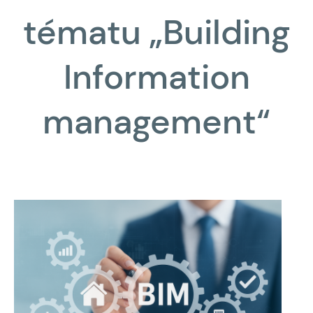
tématu „Building
Information
management“