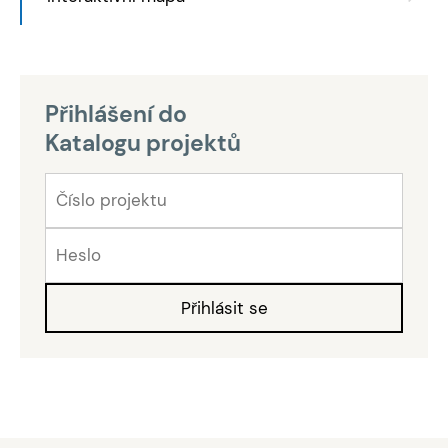
Přihlášení do
Katalogu projektů