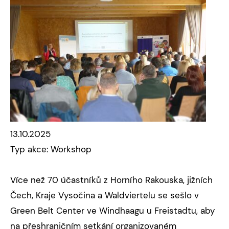
13.10.2025
Typ akce: Workshop
Více než 70 účastníků z Horního Rakouska, jižních
Čech, Kraje Vysočina a Waldviertelu se sešlo v
Green Belt Center ve Windhaagu u Freistadtu, aby
na přeshraničním setkání organizovaném