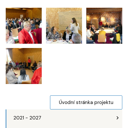
Úvodní stránka projektu
2021 - 2027