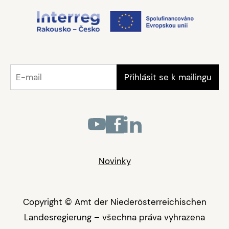
Novinky
Copyright © Amt der Niederösterreichischen
Landesregierung – všechna práva vyhrazena