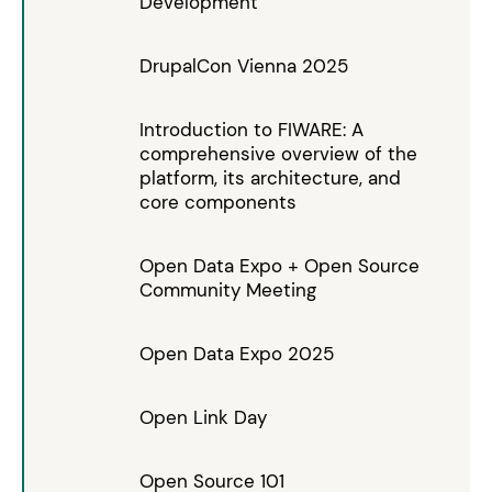
Development
DrupalCon Vienna 2025
Introduction to FIWARE: A
comprehensive overview of the
platform, its architecture, and
core components
Open Data Expo + Open Source
Community Meeting
Open Data Expo 2025
Open Link Day
Open Source 101