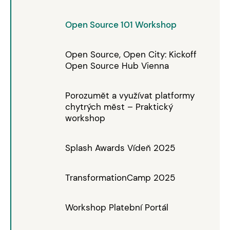
Open Source 101 Workshop
Open Source, Open City: Kickoff
Open Source Hub Vienna
Porozumět a využívat platformy
chytrých měst – Praktický
workshop
Splash Awards Vídeň 2025
TransformationCamp 2025
Workshop Platební Portál