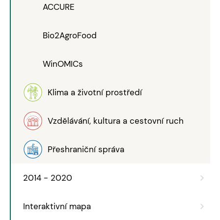
ACCURE
Bio2AgroFood
WinOMICs
Klima a životní prostředí
Vzdělávání, kultura a cestovní ruch
Přeshraniční správa
2014 - 2020
Interaktivní mapa