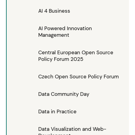
AI 4 Business
AI Powered Innovation
Management
Central European Open Source
Policy Forum 2025
Czech Open Source Policy Forum
Data Community Day
Data in Practice
Data Visualization and Web-