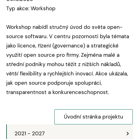
Typ akce: Workshop
Workshop nabídl stručný úvod do světa open-
source softwaru. V centru pozornosti byla témata
jako licence, řízení (governance) a strategické
využití open source pro firmy. Zejména malé a
střední podniky mohou těžit z nižších nákladů,
větší flexibility a rychlejších inovací. Akce ukázala,
jak open source podporuje spolupráci,
transparentnost a konkurenceschopnost.
Úvodní stránka projektu
2021 - 2027