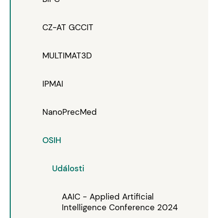
CZ-AT GCCIT
MULTIMAT3D
IPMAI
NanoPrecMed
OSIH
Události
AAIC - Applied Artificial
Intelligence Conference 2024