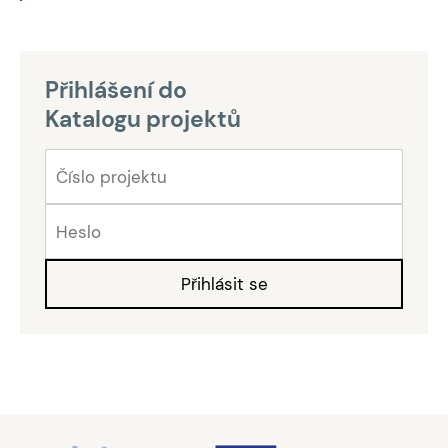
Přihlášení do
Katalogu projektů