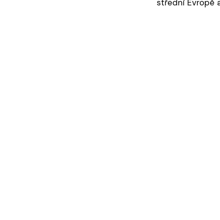
střední Evropě a