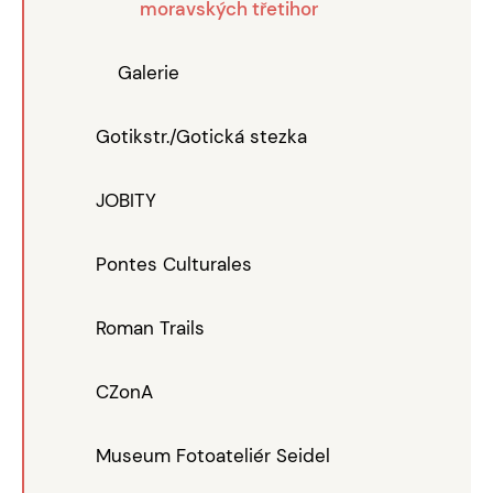
moravských třetihor
Galerie
Gotikstr./Gotická stezka
JOBITY
Pontes Culturales
Roman Trails
CZonA
Museum Fotoateliér Seidel