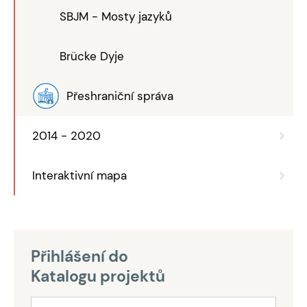
SBJM - Mosty jazyků
Brücke Dyje
Přeshraniční správa
2014 - 2020
Interaktivní mapa
Přihlášení do
Katalogu projektů