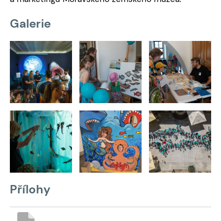
Galerie
Přílohy