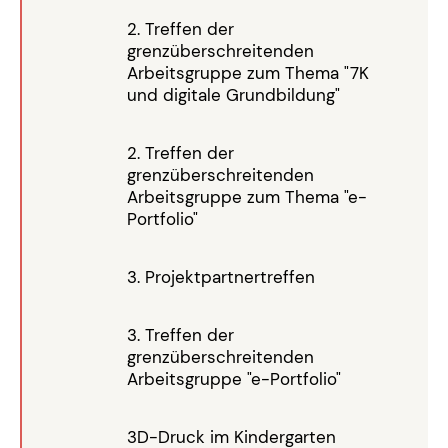
2. Treffen der
grenzüberschreitenden
Arbeitsgruppe zum Thema "7K
und digitale Grundbildung"
2. Treffen der
grenzüberschreitenden
Arbeitsgruppe zum Thema "e-
Portfolio"
3. Projektpartnertreffen
3. Treffen der
grenzüberschreitenden
Arbeitsgruppe "e-Portfolio"
3D-Druck im Kindergarten