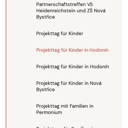
Partnerschaftstreffen VS
Heidenreichstein und ZŠ Nová
Bystřice
Projekttag für Kinder
Projekttag für Kinder in Hodonín
Projekttag für Kinder in Hodonín
Projekttag für Kinder in Nová
Bystřice
Projekttag mit Familien in
Permonium