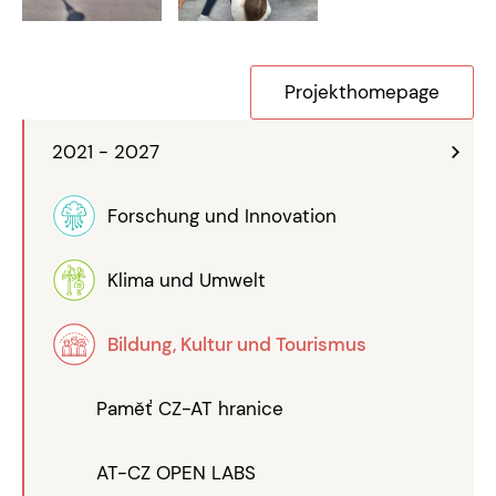
Projekthomepage
2021 - 2027
Forschung und Innovation
Klima und Umwelt
Bildung, Kultur und Tourismus
Paměť CZ-AT hranice
AT-CZ OPEN LABS