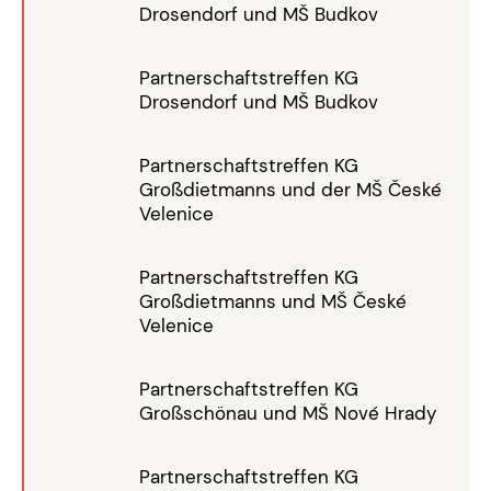
Drosendorf und MŠ Budkov
Partnerschaftstreffen KG
Drosendorf und MŠ Budkov
Partnerschaftstreffen KG
Großdietmanns und der MŠ České
Velenice
Partnerschaftstreffen KG
Großdietmanns und MŠ České
Velenice
Partnerschaftstreffen KG
Großschönau und MŠ Nové Hrady
Partnerschaftstreffen KG