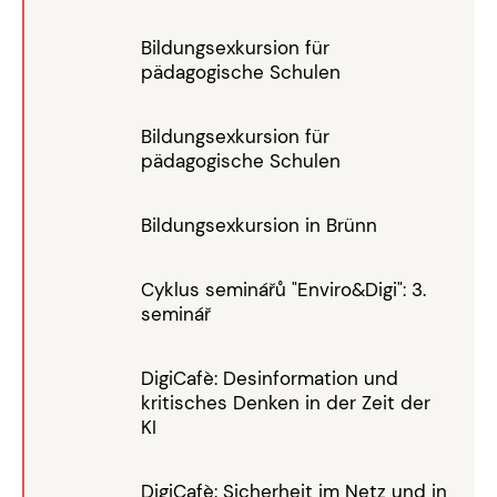
Bildungsexkursion für
pädagogische Schulen
Bildungsexkursion für
pädagogische Schulen
Bildungsexkursion in Brünn
Cyklus seminářů "Enviro&Digi": 3.
seminář
DigiCafè: Desinformation und
kritisches Denken in der Zeit der
KI
DigiCafè: Sicherheit im Netz und in