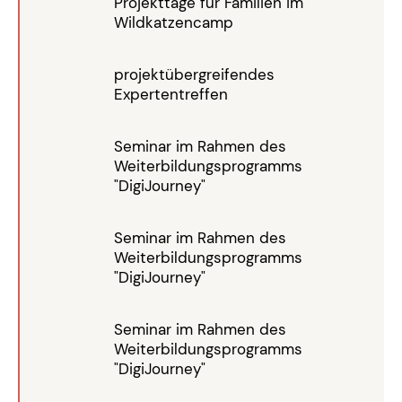
Projekttage für Familien im
Wildkatzencamp
projektübergreifendes
Expertentreffen
Seminar im Rahmen des
Weiterbildungsprogramms
"DigiJourney"
Seminar im Rahmen des
Weiterbildungsprogramms
"DigiJourney"
Seminar im Rahmen des
Weiterbildungsprogramms
"DigiJourney"