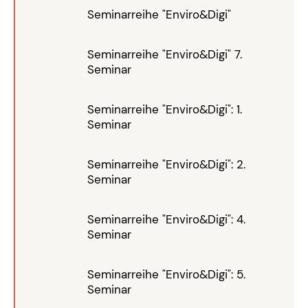
Seminarreihe "Enviro&Digi"
Seminarreihe "Enviro&Digi" 7.
Seminar
Seminarreihe "Enviro&Digi": 1.
Seminar
Seminarreihe "Enviro&Digi": 2.
Seminar
Seminarreihe "Enviro&Digi": 4.
Seminar
Seminarreihe "Enviro&Digi": 5.
Seminar