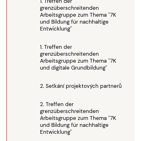
1. Treffen der
grenzüberschreitenden
Arbeitsgruppe zum Thema "7K
und Bildung für nachhaltige
Entwicklung"
1. Treffen der
grenzüberschreitenden
Arbeitsgruppe zum Thema "7K
und digitale Grundbildung"
2. Setkání projektových partnerů
2. Treffen der
grenzüberschreitenden
Arbeitsgruppe zum Thema "7K
und Bildung für nachhaltige
Entwicklung"