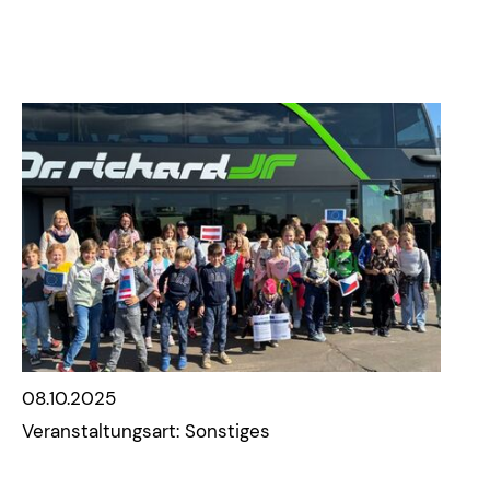
08.10.2025
Veranstaltungsart: Sonstiges