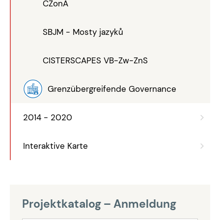
CZonA
SBJM - Mosty jazyků
CISTERSCAPES VB-Zw-ZnS
Grenzübergreifende Governance
2014 - 2020
Interaktive Karte
Projektkatalog – Anmeldung