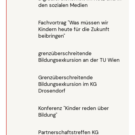
den sozialen Medien
Fachvortrag "Was müssen wir
Kindern heute für die Zukunft
beibringen"
grenzüberschreitende
Bildungsexkursion an der TU Wien
Grenzüberschreitende
Bildungsexkursion im KG
Drosendorf
Konferenz "Kinder reden über
Bildung"
Partnerschaftstreffen KG