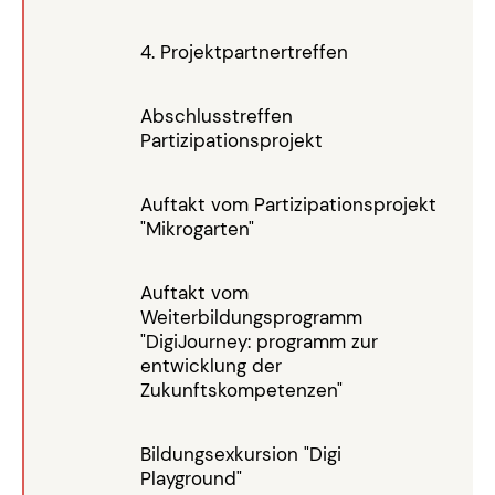
4. Projektpartnertreffen
Abschlusstreffen
Partizipationsprojekt
Auftakt vom Partizipationsprojekt
"Mikrogarten"
Auftakt vom
Weiterbildungsprogramm
"DigiJourney: programm zur
entwicklung der
Zukunftskompetenzen"
Bildungsexkursion "Digi
Playground"