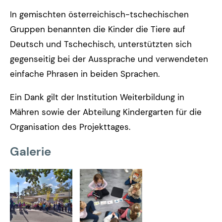
In gemischten österreichisch-tschechischen
Gruppen benannten die Kinder die Tiere auf
Deutsch und Tschechisch, unterstützten sich
gegenseitig bei der Aussprache und verwendeten
einfache Phrasen in beiden Sprachen.
Ein Dank gilt der Institution Weiterbildung in
Mähren sowie der Abteilung Kindergarten für die
Organisation des Projekttages.
Galerie