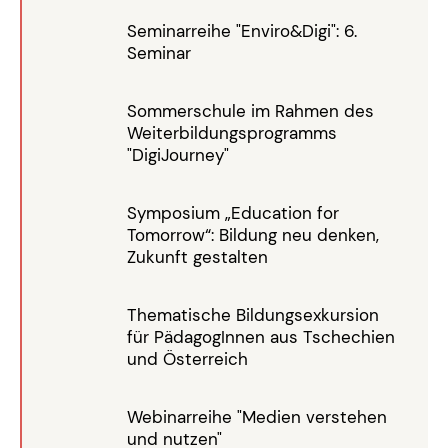
Seminarreihe "Enviro&Digi": 6.
Seminar
Sommerschule im Rahmen des
Weiterbildungsprogramms
"DigiJourney"
Symposium „Education for
Tomorrow“: Bildung neu denken,
Zukunft gestalten
Thematische Bildungsexkursion
für PädagogInnen aus Tschechien
und Österreich
Webinarreihe "Medien verstehen
und nutzen"