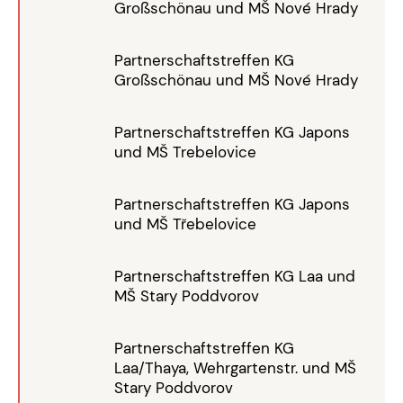
Großschönau und MŠ Nové Hrady
Partnerschaftstreffen KG
Großschönau und MŠ Nové Hrady
Partnerschaftstreffen KG Japons
und MŠ Trebelovice
Partnerschaftstreffen KG Japons
und MŠ Třebelovice
Partnerschaftstreffen KG Laa und
MŠ Stary Poddvorov
Partnerschaftstreffen KG
Laa/Thaya, Wehrgartenstr. und MŠ
Stary Poddvorov