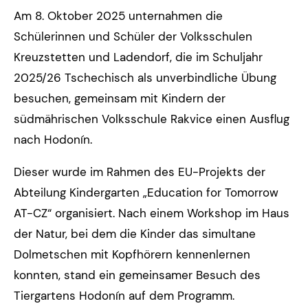
Am 8. Oktober 2025 unternahmen die
Schülerinnen und Schüler der Volksschulen
Kreuzstetten und Ladendorf, die im Schuljahr
2025/26 Tschechisch als unverbindliche Übung
besuchen, gemeinsam mit Kindern der
südmährischen Volksschule Rakvice einen Ausflug
nach Hodonín.
Dieser wurde im Rahmen des EU-Projekts der
Abteilung Kindergarten „Education for Tomorrow
AT-CZ“ organisiert. Nach einem Workshop im Haus
der Natur, bei dem die Kinder das simultane
Dolmetschen mit Kopfhörern kennenlernen
konnten, stand ein gemeinsamer Besuch des
Tiergartens Hodonín auf dem Programm.