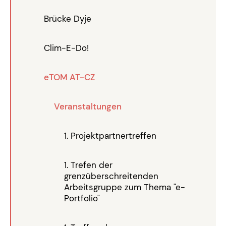
Brücke Dyje
Clim-E-Do!
eTOM AT-CZ
Veranstaltungen
1. Projektpartnertreffen
1. Trefen der
grenzüberschreitenden
Arbeitsgruppe zum Thema "e-
Portfolio"