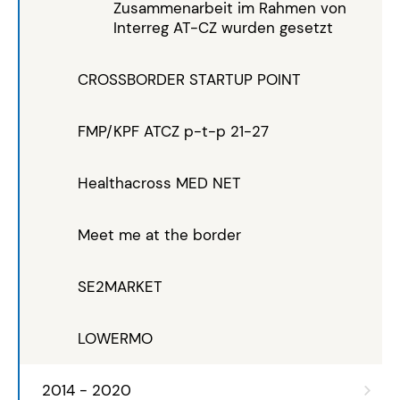
Zusammenarbeit im Rahmen von
Interreg AT-CZ wurden gesetzt
CROSSBORDER STARTUP POINT
FMP/KPF ATCZ p-t-p 21-27
Healthacross MED NET
Meet me at the border
SE2MARKET
LOWERMO
2014 - 2020