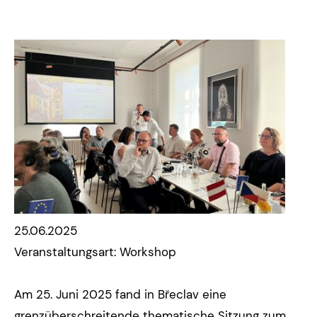
25.06.2025
Veranstaltungsart: Workshop
Am 25. Juni 2025 fand in Břeclav eine
grenzüberschreitende thematische Sitzung zum