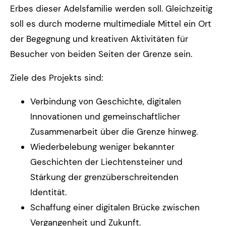
Erbes dieser Adelsfamilie werden soll. Gleichzeitig
soll es durch moderne multimediale Mittel ein Ort
der Begegnung und kreativen Aktivitäten für
Besucher von beiden Seiten der Grenze sein.
Ziele des Projekts sind:
Verbindung von Geschichte, digitalen
Innovationen und gemeinschaftlicher
Zusammenarbeit über die Grenze hinweg.
Wiederbelebung weniger bekannter
Geschichten der Liechtensteiner und
Stärkung der grenzüberschreitenden
Identität.
Schaffung einer digitalen Brücke zwischen
Vergangenheit und Zukunft.