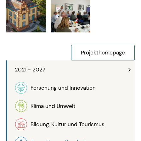
Projekthomepage
2021 - 2027
Forschung und Innovation
Klima und Umwelt
Bildung, Kultur und Tourismus