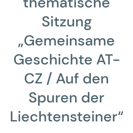
thematische
Sitzung
„Gemeinsame
Geschichte AT-
CZ / Auf den
Spuren der
Liechtensteiner“