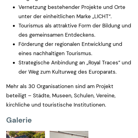
Vernetzung bestehender Projekte und Orte
unter der einheitlichen Marke „LICHT“.
Tourismus als attraktive Form der Bildung und
des gemeinsamen Entdeckens.
Förderung der regionalen Entwicklung und
eines nachhaltigen Tourismus.
Strategische Anbindung an „Royal Traces“ und
der Weg zum Kulturweg des Europarats.
Mehr als 30 Organisationen sind am Projekt
beteiligt – Städte, Museen, Schulen, Vereine,
kirchliche und touristische Institutionen.
Galerie