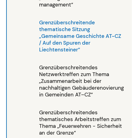
management“
Grenzüberschreitende
thematische Sitzung
„Gemeinsame Geschichte AT-CZ
/ Auf den Spuren der
Liechtensteiner“
Grenzüberschreitendes
Netzwerktreffen zum Thema
„Zusammenarbeit bei der
nachhaltigen Gebäuderenovierung
in Gemeinden AT–CZ“
Grenzüberschreitendes
thematisches Arbeitstreffen zum
Thema „Feuerwehren - Sicherheit
an der Grenze“