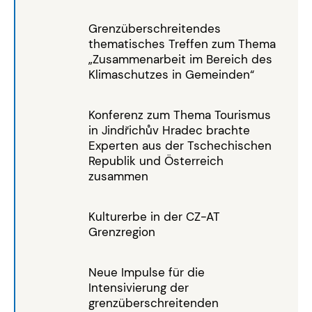
Grenzüberschreitendes
thematisches Treffen zum Thema
„Zusammenarbeit im Bereich des
Klimaschutzes in Gemeinden“
Konferenz zum Thema Tourismus
in Jindřichův Hradec brachte
Experten aus der Tschechischen
Republik und Österreich
zusammen
Kulturerbe in der CZ-AT
Grenzregion
Neue Impulse für die
Intensivierung der
grenzüberschreitenden