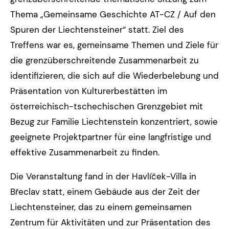
Thema „Gemeinsame Geschichte AT-CZ / Auf den
Spuren der Liechtensteiner“ statt. Ziel des
Treffens war es, gemeinsame Themen und Ziele für
die grenzüberschreitende Zusammenarbeit zu
identifizieren, die sich auf die Wiederbelebung und
Präsentation von Kulturerbestätten im
österreichisch-tschechischen Grenzgebiet mit
Bezug zur Familie Liechtenstein konzentriert, sowie
geeignete Projektpartner für eine langfristige und
effektive Zusammenarbeit zu finden.
Die Veranstaltung fand in der Havlíček-Villa in
Břeclav statt, einem Gebäude aus der Zeit der
Liechtensteiner, das zu einem gemeinsamen
Zentrum für Aktivitäten und zur Präsentation des