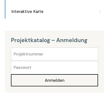
Interaktive Karte
Projektkatalog – Anmeldung