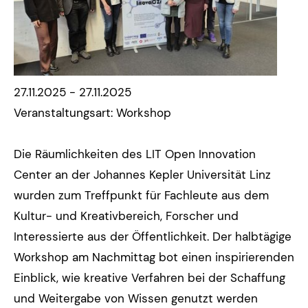
27.11.2025 - 27.11.2025
Veranstaltungsart: Workshop
Die Räumlichkeiten des LIT Open Innovation
Center an der Johannes Kepler Universität Linz
wurden zum Treffpunkt für Fachleute aus dem
Kultur- und Kreativbereich, Forscher und
Interessierte aus der Öffentlichkeit. Der halbtägige
Workshop am Nachmittag bot einen inspirierenden
Einblick, wie kreative Verfahren bei der Schaffung
und Weitergabe von Wissen genutzt werden