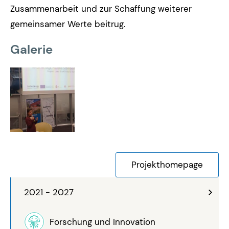
Zusammenarbeit und zur Schaffung weiterer
gemeinsamer Werte beitrug.
Galerie
Projekthomepage
2021 - 2027
Forschung und Innovation