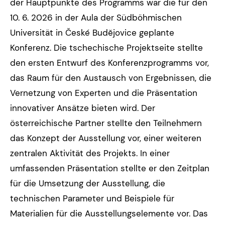
der Hauptpunkte des Programms war die für den
10. 6. 2026 in der Aula der Südböhmischen
Universität in České Budějovice geplante
Konferenz. Die tschechische Projektseite stellte
den ersten Entwurf des Konferenzprogramms vor,
das Raum für den Austausch von Ergebnissen, die
Vernetzung von Experten und die Präsentation
innovativer Ansätze bieten wird. Der
österreichische Partner stellte den Teilnehmern
das Konzept der Ausstellung vor, einer weiteren
zentralen Aktivität des Projekts. In einer
umfassenden Präsentation stellte er den Zeitplan
für die Umsetzung der Ausstellung, die
technischen Parameter und Beispiele für
Materialien für die Ausstellungselemente vor. Das