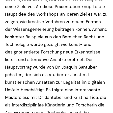
seine Ziele vor. An diese Präsentation knüpfte die
Hauptidee des Workshops an, deren Ziel es war, zu
zeigen, wie kreative Verfahren zu neuen Formen
der Wissensgenerierung beitragen können. Anhand
konkreter Beispiele aus den Bereichen Recht und
Technologie wurde gezeigt, wie kunst- und
designorientierte Forschung neue Erkenntnisse
liefert und alternative Ansätze eröffnet. Der
Hauptvortrag wurde von Dr. Joaquin Santuber
gehalten, der sich als studierter Jurist mit
künstlerischen Ansätzen zur Legalität im digitalen
Umfeld beschäftigt. Es folgte eine interessante
Masterclass mit Dr. Santuber und Kristina Tica, die
als interdisziplinäre Künstlerin und Forscherin die
Auswirkungen neuer Technologien auf die