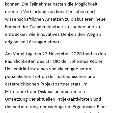
können. Die Teilnehmer hatten die Möglichkeit,
über die Verbindung von künstlerischen und
wissenschaftlichen Ansätzen zu diskutieren, neue
Formen der Zusammenarbeit zu suchen und zu
entdecken, wie innovatives Denken den Weg zu
originellen Lösungen ebnet.
Am Vormittag des 27. November 2025 fand in den
Räumlichkeiten des LIT OIC der Johannes Kepler
Universität Linz eines von vielen geplanten
persönlichen Treffen der tschechischen und
österreichischen Projektpartner statt. Im
Mittelpunkt der Diskussion standen die
Umsetzung der aktuellen Projektaktivitäten und
die Vorbereitung der wichtigsten Ergebnisse. Einer