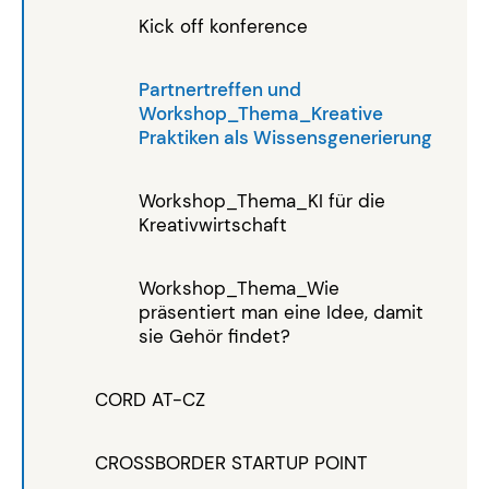
Kick off konference
Partnertreffen und
Workshop_Thema_Kreative
Praktiken als Wissensgenerierung
Workshop_Thema_KI für die
Kreativwirtschaft
Workshop_Thema_Wie
präsentiert man eine Idee, damit
sie Gehör findet?
CORD AT-CZ
CROSSBORDER STARTUP POINT