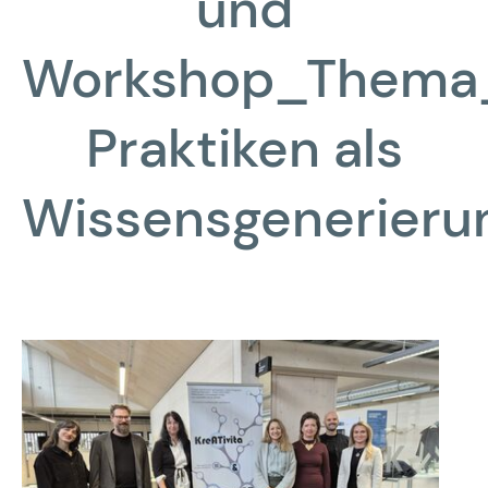
und
Workshop_Thema_
Praktiken als
Wissensgenerieru