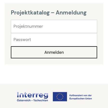
Projektkatalog – Anmeldung