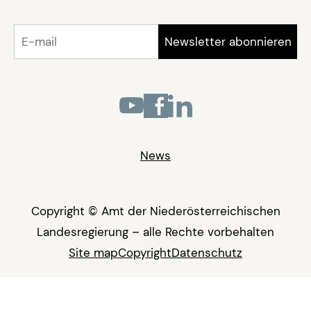
News
Copyright © Amt der Niederösterreichischen
Landesregierung – alle Rechte vorbehalten
Site map
Copyright
Datenschutz