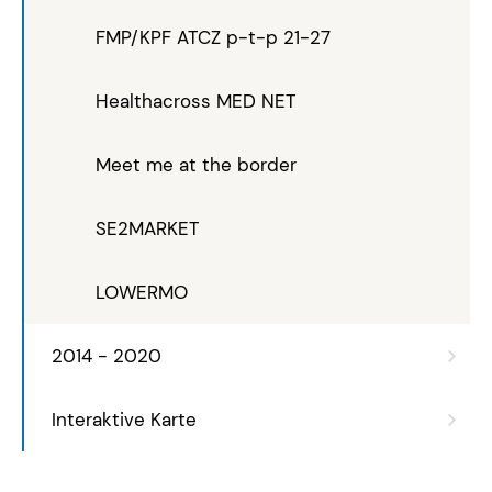
FMP/KPF ATCZ p-t-p 21-27
Healthacross MED NET
Meet me at the border
SE2MARKET
LOWERMO
2014 - 2020
Interaktive Karte