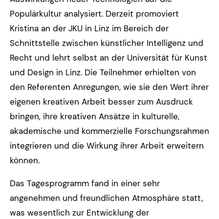
Populärkultur analysiert. Derzeit promoviert
Kristina an der JKU in Linz im Bereich der
Schnittstelle zwischen künstlicher Intelligenz und
Recht und lehrt selbst an der Universität für Kunst
und Design in Linz. Die Teilnehmer erhielten von
den Referenten Anregungen, wie sie den Wert ihrer
eigenen kreativen Arbeit besser zum Ausdruck
bringen, ihre kreativen Ansätze in kulturelle,
akademische und kommerzielle Forschungsrahmen
integrieren und die Wirkung ihrer Arbeit erweitern
können.
Das Tagesprogramm fand in einer sehr
angenehmen und freundlichen Atmosphäre statt,
was wesentlich zur Entwicklung der