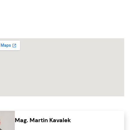
Mag. Martin Kavalek