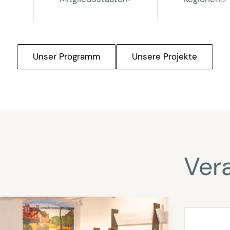
Unser Programm
Unsere Projekte
Ver