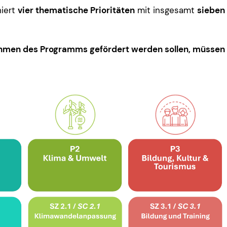
iert
vier thematische Prioritäten
mit insgesamt
sieben 
ahmen des Programms gefördert werden sollen, müssen s