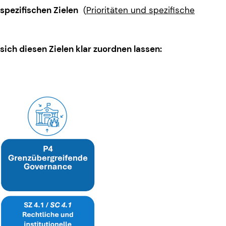
spezifischen Zielen
(
Prioritäten und spezifische
ich diesen Zielen klar zuordnen lassen: