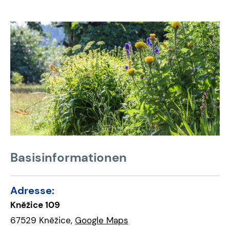
Basisinformationen
Adresse:
Kněžice 109
67529 Kněžice,
Google Maps