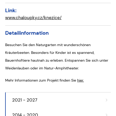
Link:
www.chaloupky.cz/knezice/
Detailinformation
Besuchen Sie den Naturgarten mit wunderschönen
Kräuterbeeten. Besonders für Kinder ist es spannend,
Bauernhoftiere hautnah zu erleben. Entspannen Sie sich unter
Weidenlauben oder im Natur-Amphitheater.
Mehr Informationen zum Projekt finden Sie
hier.
2021 - 2027
2014 - 2020