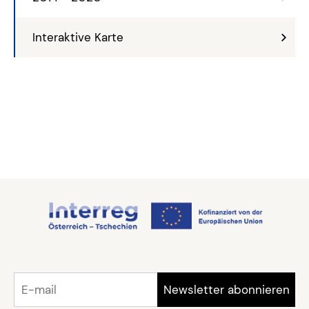
Interaktive Karte