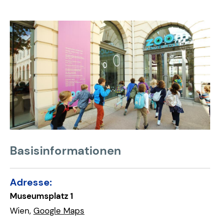
Basisinformationen
Adresse:
Museumsplatz 1
Wien,
Google Maps