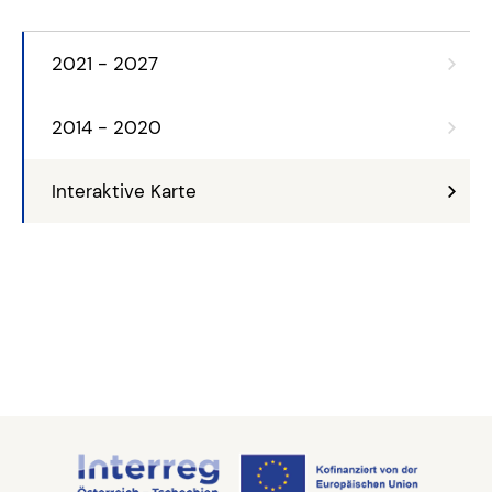
2021 - 2027
2014 - 2020
Interaktive Karte