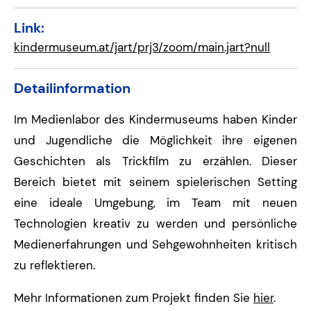
Link:
kindermuseum.at/jart/prj3/zoom/main.jart?null
Detailinformation
Im Medienlabor des Kindermuseums haben Kinder
und Jugendliche die Möglichkeit ihre eigenen
Geschichten als Trickfilm zu erzählen. Dieser
Bereich bietet mit seinem spielerischen Setting
eine ideale Umgebung, im Team mit neuen
Technologien kreativ zu werden und persönliche
Medienerfahrungen und Sehgewohnheiten kritisch
zu reflektieren.
Mehr Informationen zum Projekt finden Sie
hier
.