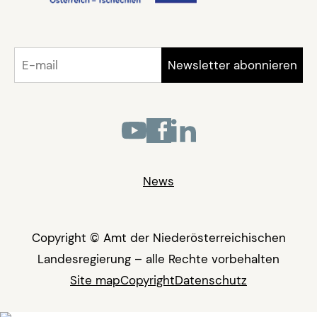
News
Copyright © Amt der Niederösterreichischen
Landesregierung – alle Rechte vorbehalten
Site map
Copyright
Datenschutz