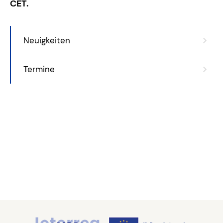
CET.
Neuigkeiten
Termine