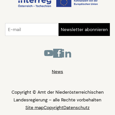
News
Copyright © Amt der Niederösterreichischen
Landesregierung – alle Rechte vorbehalten
Site map
Copyright
Datenschutz