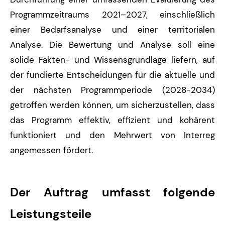
Programmzeitraums 2021–2027, einschließlich
einer Bedarfsanalyse und einer territorialen
Analyse. Die Bewertung und Analyse soll eine
solide Fakten- und Wissensgrundlage liefern, auf
der fundierte Entscheidungen für die aktuelle und
der nächsten Programmperiode (2028-2034)
getroffen werden können, um sicherzustellen, dass
das Programm effektiv, effizient und kohärent
funktioniert und den Mehrwert von Interreg
angemessen fördert.
Der Auftrag umfasst folgende
Leistungsteile