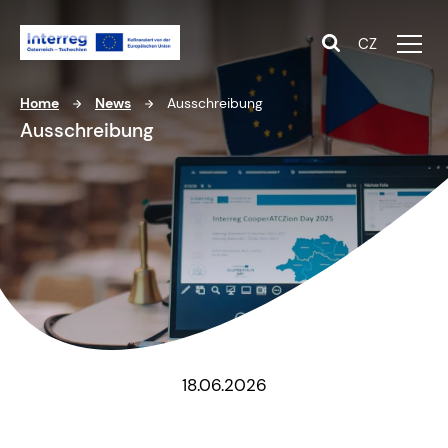
CZ
Home
News
Ausschreibung
Ausschreibung
18.06.2026