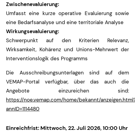
Zwischenevaluierung:
Umfasst eine kurze operative Evaluierung sowie
eine Bedarfsanalyse und eine territoriale Analyse
Wirkungsevaluierung:
Schwerpunkt auf den Kriterien Relevanz,
Wirksamkeit, Kohärenz und Unions-Mehrwert der
Interventionslogik des Programms
Die Ausschreibungsunterlagen sind auf dem
VEMAP-Portal verfügbar, über das auch die
Angebote einzureichen sind:
https://noe.vemap.com/home/bekannt/anzeigen.html
annID=1114480
Einreichfrist: Mittwoch, 22. Juli 2026, 10:00 Uhr