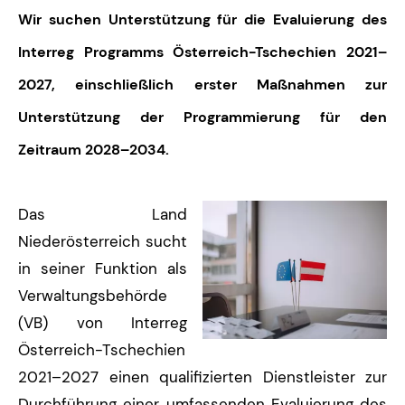
Wir suchen Unterstützung für die Evaluierung des
Interreg Programms Österreich-Tschechien 2021–
2027, einschließlich erster Maßnahmen zur
Unterstützung der Programmierung für den
Zeitraum 2028–2034.
Das Land
Niederösterreich sucht
in seiner Funktion als
Verwaltungsbehörde
(VB) von Interreg
Österreich-Tschechien
2021–2027 einen qualifizierten Dienstleister zur
Durchführung einer umfassenden Evaluierung des