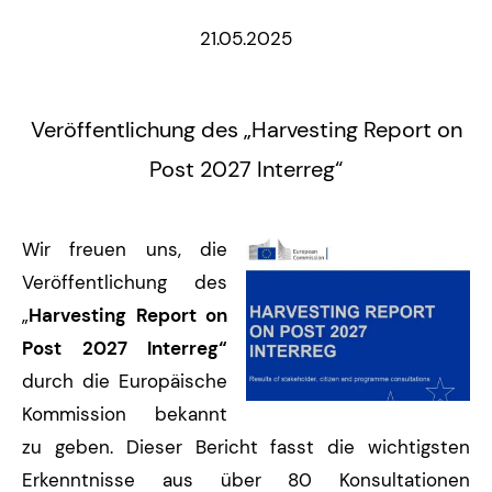
21.05.2025
Veröffentlichung des „Harvesting Report on
Post 2027 Interreg“
Wir freuen uns, die
Veröffentlichung des
„
Harvesting Report on
Post 2027 Interreg“
durch die Europäische
Kommission bekannt
zu geben. Dieser Bericht fasst die wichtigsten
Erkenntnisse aus über 80 Konsultationen