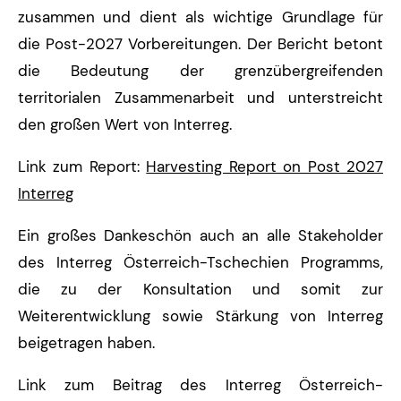
zusammen und dient als wichtige Grundlage für
die Post-2027 Vorbereitungen. Der Bericht betont
die Bedeutung der grenzübergreifenden
territorialen Zusammenarbeit und unterstreicht
den großen Wert von Interreg.
Link zum Report:
Harvesting Report on Post 2027
Interreg
Ein großes Dankeschön auch an alle Stakeholder
des Interreg Österreich-Tschechien Programms,
die zu der Konsultation und somit zur
Weiterentwicklung sowie Stärkung von Interreg
beigetragen haben.
Link zum Beitrag des Interreg Österreich-