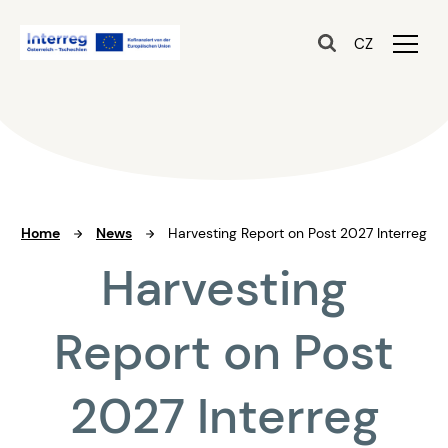
CZ
Home
News
Harvesting Report on Post 2027 Interreg
Harvesting
Report on Post
2027 Interreg