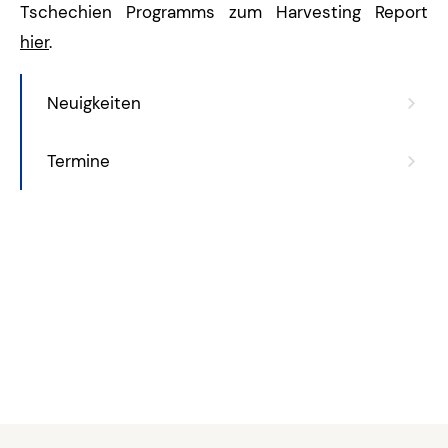
Tschechien Programms zum Harvesting Report
hier
.
Neuigkeiten
Termine