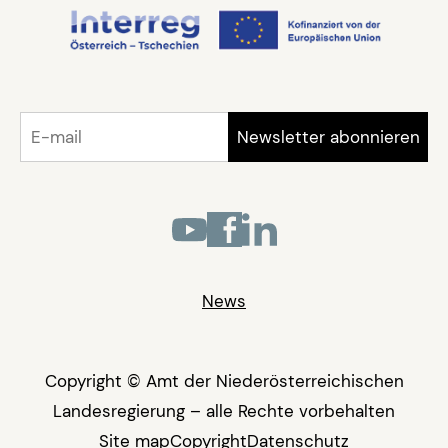
News
Copyright © Amt der Niederösterreichischen
Landesregierung – alle Rechte vorbehalten
Site map
Copyright
Datenschutz