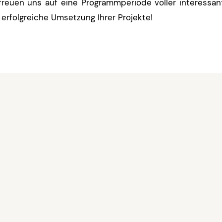
freuen uns auf eine Programmperiode voller interessa
 erfolgreiche Umsetzung Ihrer Projekte!