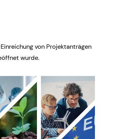
 Einreichung von Projektanträgen
eöffnet wurde.