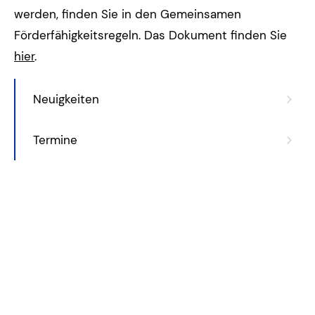
werden, finden Sie in den Gemeinsamen
Förderfähigkeitsregeln. Das Dokument finden Sie
hier
.
Neuigkeiten
Termine