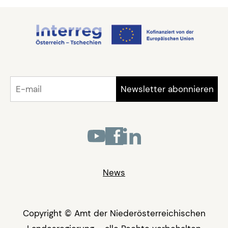
News
Copyright © Amt der Niederösterreichischen