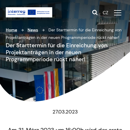
CZ
Home
News
Der Starttermin für die Einreichung von
Projektanträgen in der neuen Programmperiode rückt näher!
Der Starttermin für die Einreichung von
Projektanträgen in der neuen
Programmperiode rückt näher!
27.03.2023