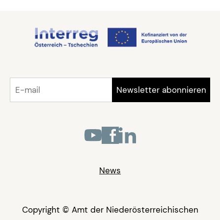
News
Copyright © Amt der Niederösterreichischen