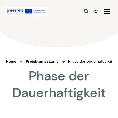
CZ
Home
Projektumsetzung
Phase der Dauerhaftigkeit
Phase der
Dauerhaftigkeit