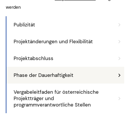
werden
Publizität
Projektänderungen und Flexibilität
Projektabschluss
Phase der Dauerhaftigkeit
Vergabeleitfaden für österreichische
Projektträger und
programmverantwortliche Stellen