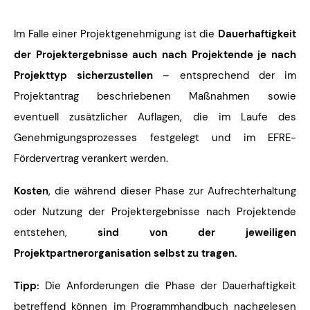
Im Falle einer Projektgenehmigung ist die
Dauerhaftigkeit
der Projektergebnisse auch nach Projektende
je nach
Projekttyp
sicherzustellen
– entsprechend der im
Projektantrag beschriebenen Maßnahmen sowie
eventuell zusätzlicher Auflagen, die im Laufe des
Genehmigungsprozesses festgelegt und im EFRE-
Fördervertrag verankert werden.
Kosten
, die während dieser Phase zur Aufrechterhaltung
oder Nutzung der Projektergebnisse nach Projektende
entstehen,
sind von der jeweiligen
Projektpartnerorganisation selbst zu tragen
.
Tipp:
Die Anforderungen die Phase der Dauerhaftigkeit
betreffend können im
Programmhandbuch
nachgelesen