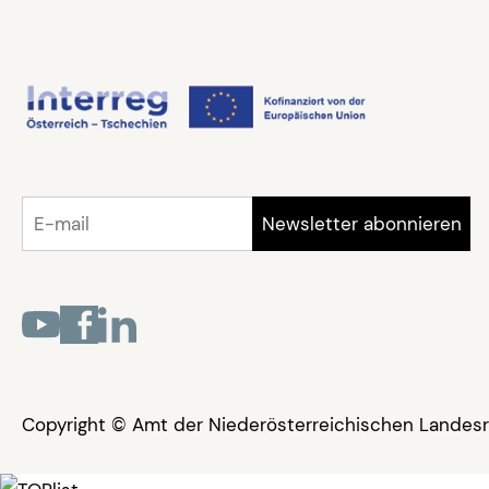
Copyright © Amt der Niederösterreichischen Landesr