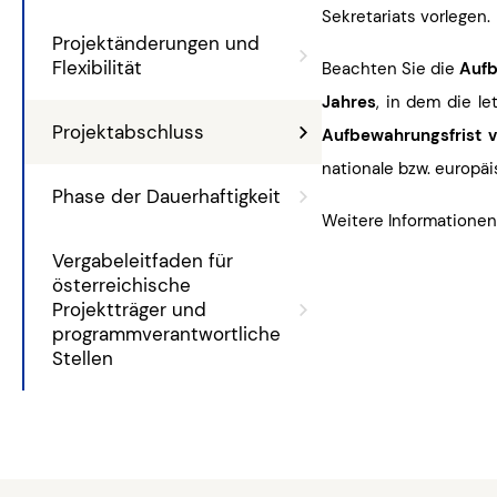
Sekretariats vorlegen.
Projektänderungen und
Flexibilität
Beachten Sie die
Aufb
Jahres
, in dem die le
Projektabschluss
Aufbewahrungsfrist 
nationale bzw. europäi
Phase der Dauerhaftigkeit
Weitere Informationen
Vergabeleitfaden für
österreichische
Projektträger und
programmverantwortliche
Stellen