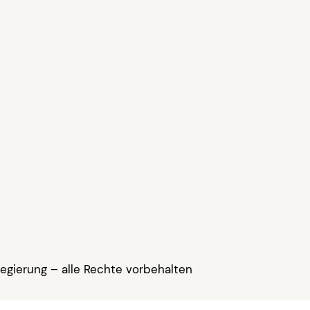
egierung – alle Rechte vorbehalten