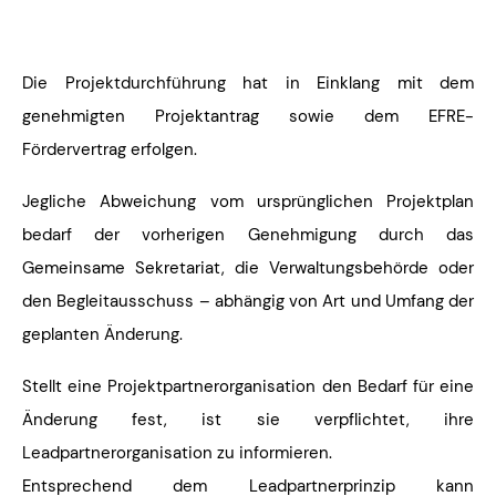
Die Projektdurchführung hat in Einklang mit dem
genehmigten Projektantrag sowie dem EFRE-
Fördervertrag erfolgen.
Jegliche Abweichung vom ursprünglichen Projektplan
bedarf der vorherigen Genehmigung durch das
Gemeinsame Sekretariat, die Verwaltungsbehörde oder
den Begleitausschuss – abhängig von Art und Umfang der
geplanten Änderung.
Stellt eine Projektpartnerorganisation den Bedarf für eine
Änderung fest, ist sie verpflichtet, ihre
Leadpartnerorganisation zu informieren.
Entsprechend dem Leadpartnerprinzip kann