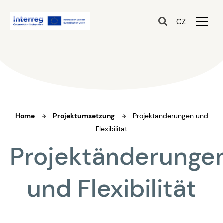
CZ
Home
Projektumsetzung
Projektänderungen und
Flexibilität
Projektänderunge
und Flexibilität