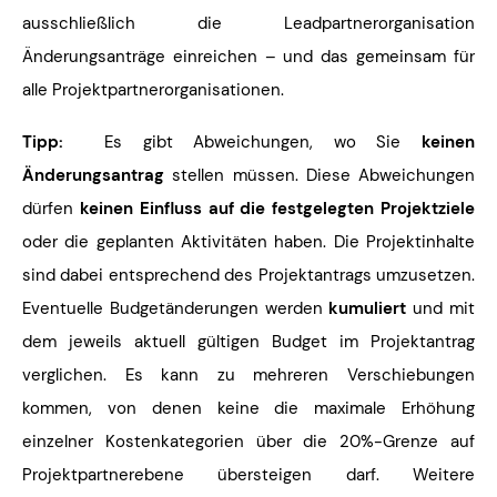
ausschließlich die Leadpartnerorganisation
Änderungsanträge einreichen – und das gemeinsam für
alle Projektpartnerorganisationen.
Tipp:
Es gibt Abweichungen, wo Sie
keinen
Änderungsantrag
stellen müssen. Diese Abweichungen
dürfen
keinen Einfluss auf die festgelegten Projektziele
oder die geplanten Aktivitäten haben. Die Projektinhalte
sind dabei entsprechend des Projektantrags umzusetzen.
Eventuelle Budgetänderungen werden
kumuliert
und mit
dem jeweils aktuell gültigen Budget im Projektantrag
verglichen. Es kann zu mehreren Verschiebungen
kommen, von denen keine die maximale Erhöhung
einzelner Kostenkategorien über die 20%-Grenze auf
Projektpartnerebene übersteigen darf. Weitere