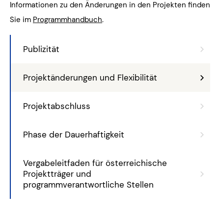
Informationen zu den Änderungen in den Projekten finden
Sie im
Programmhandbuch
.
Publizität
Projektänderungen und Flexibilität
Projektabschluss
Phase der Dauerhaftigkeit
Vergabeleitfaden für österreichische
Projektträger und
programmverantwortliche Stellen