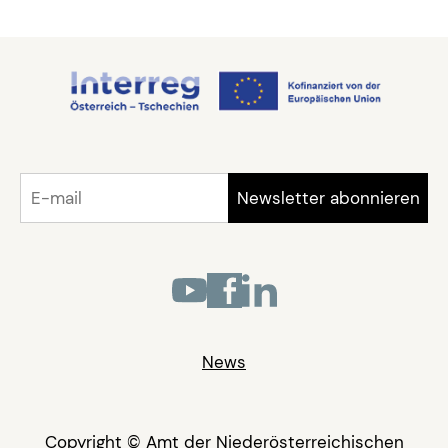
News
Copyright © Amt der Niederösterreichischen