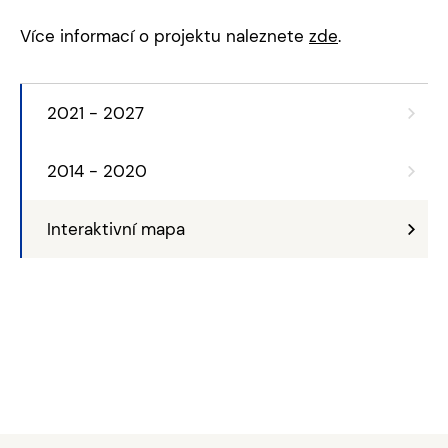
Více informací o projektu naleznete
zde
.
2021 - 2027
2014 - 2020
Interaktivní mapa