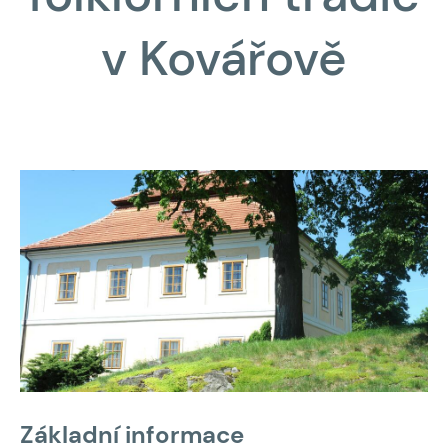
v Kovářově
Základní informace