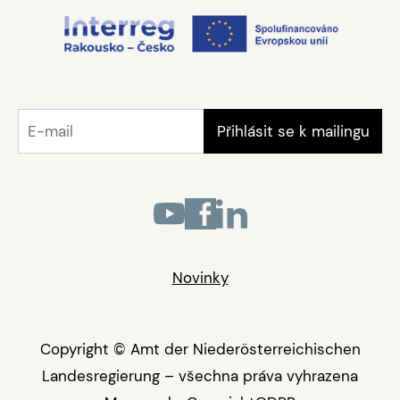
Novinky
Copyright © Amt der Niederösterreichischen
Landesregierung – všechna práva vyhrazena