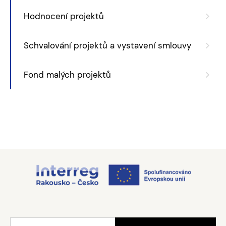
Hodnocení projektů
Schvalování projektů a vystavení smlouvy
Fond malých projektů