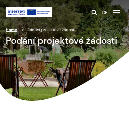
DE
Home
Podání projektové žádosti
Podání projektové žádosti