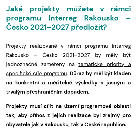
Jaké projekty můžete v rámci
programu Interreg Rakousko –
Česko 2021–2027 předložit?
Projekty realizované v rámci programu Interreg
Rakousko – Česko 2021–2027 by měly být
jednoznačně zaměřeny na
tematické priority a
specifické cíle programu
.
Důraz by měl být kladen
na konkrétní a měřitelné výsledky s jasným a
trvalým přeshraničním dopadem
.
Projekty musí cílit na území programové oblasti
tak, aby přínos z jejich realizace byl zřejmý pro
obyvatele jak v Rakousku, tak v České republice.