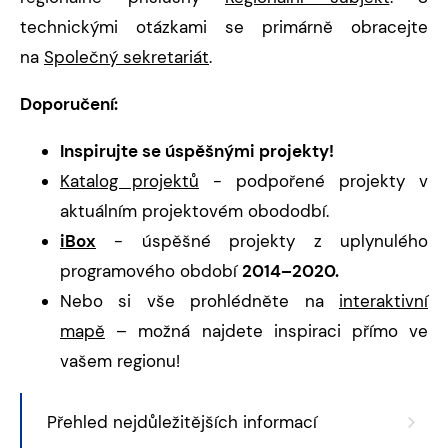
technickými otázkami se primárně obracejte
na
Společný sekretariát
.
Doporučení:
Inspirujte se úspěšnými projekty!
Katalog projektů
- podpořené projekty v
aktuálním projektovém obododbí.
iBox
- úspěšné projekty z uplynulého
programového období
2014–2020.
Nebo si vše prohlédněte na
interaktivní
mapě
– možná najdete inspiraci přímo ve
vašem regionu!
Přehled nejdůležitějších informací