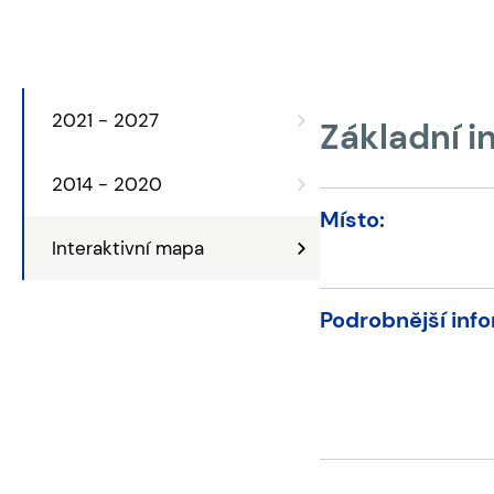
2021 - 2027
Základní 
2014 - 2020
Místo:
Interaktivní mapa
Podrobnější inf