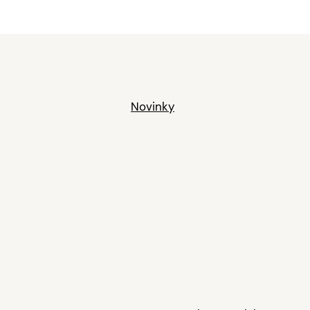
Novinky