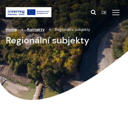
DE
Home
Kontakty
Regionální subjekty
Regionální subjekty