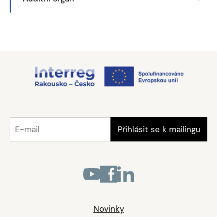
Novinky