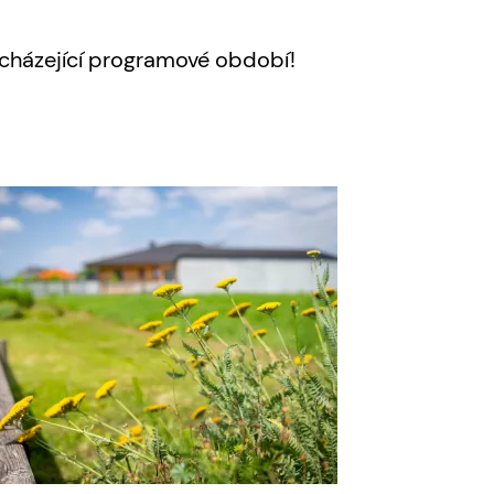
dcházející programové období!