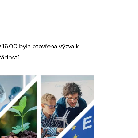
 16.00 byla otevřena výzva k
ádostí.