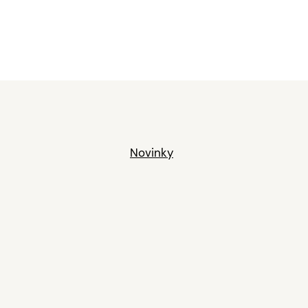
Novinky