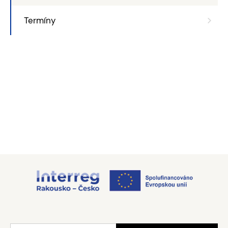
Termíny