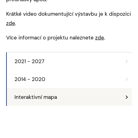
Krátké video dokumentující výstavbu je k dispozici
zde
.
Více informací o projektu naleznete
zde
.
2021 - 2027
2014 - 2020
Interaktivní mapa