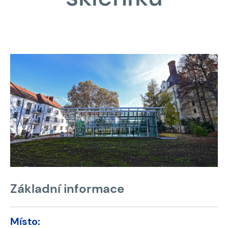
Základní informace
Místo: