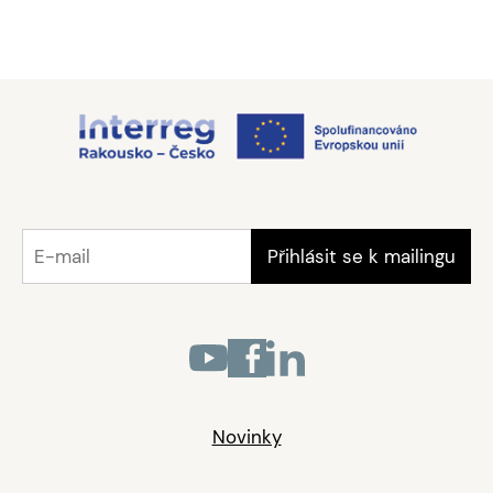
Novinky