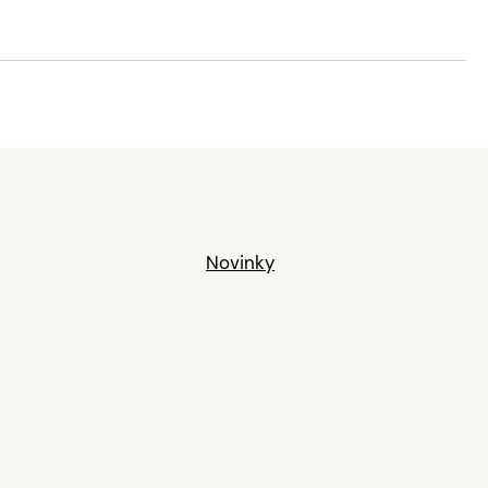
Novinky