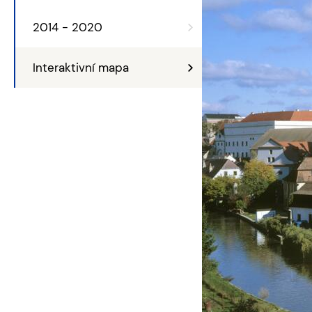
2014 - 2020
Interaktivní mapa