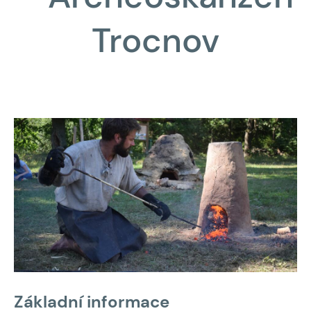
Trocnov
Základní informace