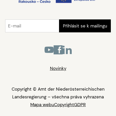
Novinky
Copyright © Amt der Niederösterreichischen
Landesregierung – všechna práva vyhrazena
Mapa webu
Copyright
GDPR