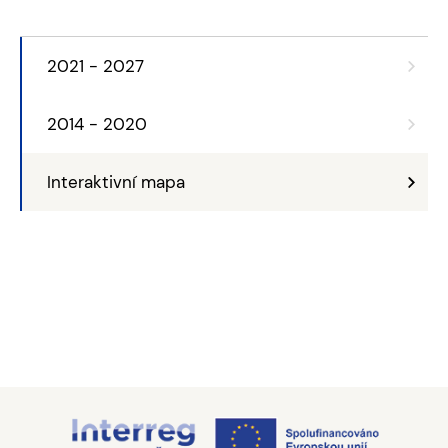
2021 - 2027
2014 - 2020
Interaktivní mapa