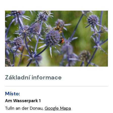
Základní informace
Místo:
Am Wasserpark 1
Tulln an der Donau,
Google Mapa