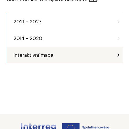
2021 - 2027
2014 - 2020
Interaktivní mapa