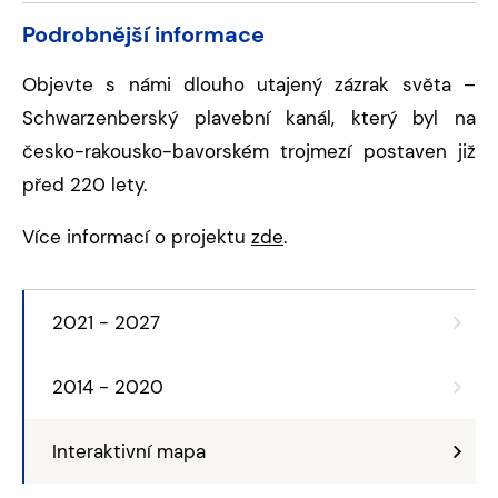
Podrobnější informace
Objevte s námi dlouho utajený zázrak světa –
Schwarzenberský plavební kanál, který byl na
česko-rakousko-bavorském trojmezí postaven již
před 220 lety.
Více informací o projektu
zde
.
2021 - 2027
2014 - 2020
Interaktivní mapa