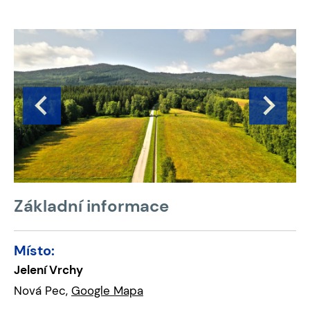
Základní informace
Místo:
Jelení Vrchy
Nová Pec,
Google Mapa