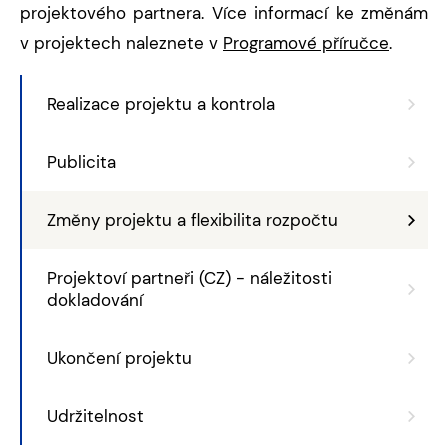
projektového partnera. Více informací ke změnám
v projektech naleznete v
Programové příručce
.
Realizace projektu a kontrola
Publicita
Změny projektu a flexibilita rozpočtu
Projektoví partneři (CZ) - náležitosti
dokladování
Ukončení projektu
Udržitelnost