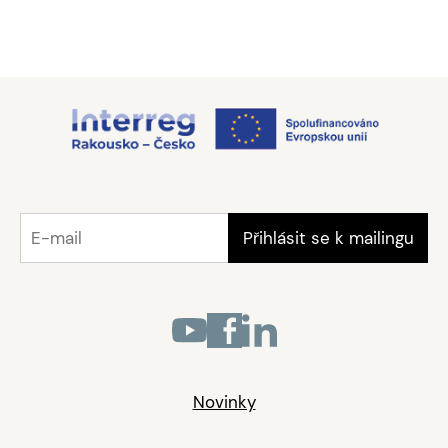
Novinky