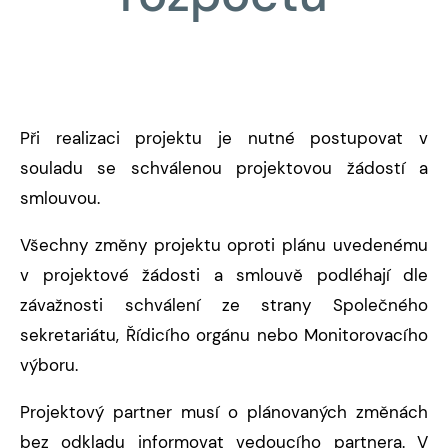
Při realizaci projektu je nutné postupovat v
souladu se schválenou projektovou žádostí a
smlouvou.
Všechny změny projektu oproti plánu uvedenému
v projektové žádosti a smlouvě podléhají dle
závažnosti schválení ze strany Společného
sekretariátu, Řídicího orgánu nebo Monitorovacího
výboru.
Projektový partner musí o plánovaných změnách
bez odkladu informovat vedoucího partnera. V