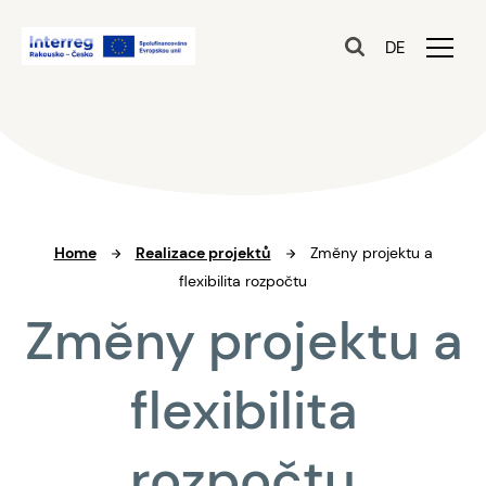
DE
Home
Realizace projektů
Změny projektu a
flexibilita rozpočtu
Změny projektu a
flexibilita
rozpočtu