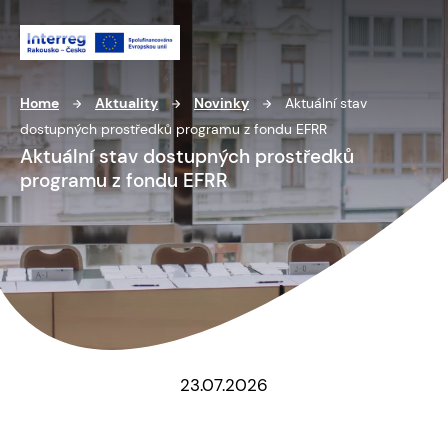
Home
Aktuality
Novinky
Aktuální stav
dostupných prostředků programu z fondu EFRR
Aktuální stav dostupných prostředků
programu z fondu EFRR
23.07.2026