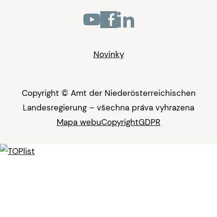
Novinky
Copyright © Amt der Niederösterreichischen
Landesregierung – všechna práva vyhrazena
Mapa webu
Copyright
GDPR