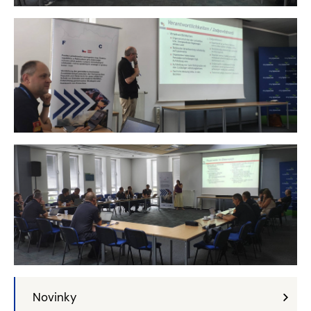
Novinky