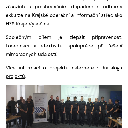
zásazích s přeshraničním dopadem a odborná
exkurze na Krajské operační a informační středisko
HZS Kraje Vysočina.
Společným cílem je zlepšit připravenost,
koordinaci a efektivitu spolupráce při řešení
mimořádných událostí.
Více informací o projektu naleznete v
Katalogu
projektů
.