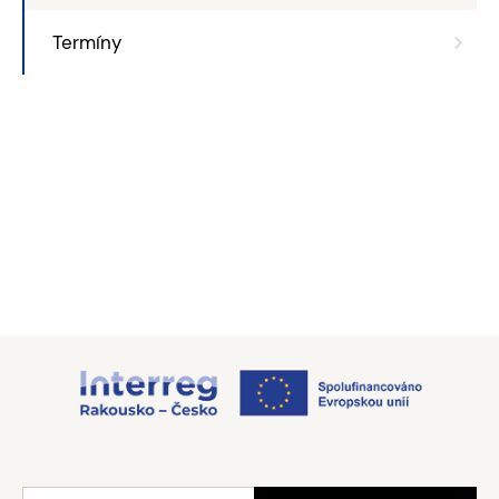
Termíny