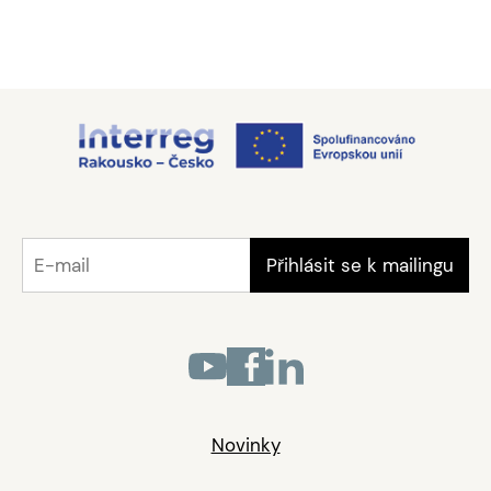
Novinky