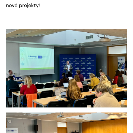
nové projekty!