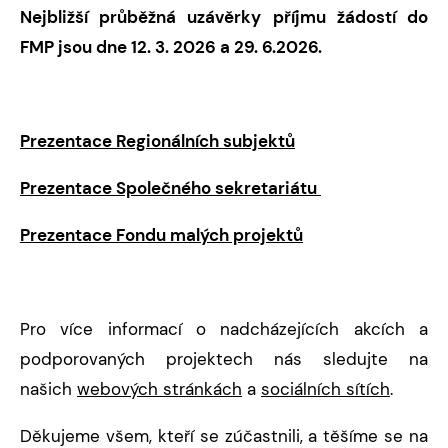
Nejbližší průběžná uzávěrky příjmu žádostí do
FMP jsou dne 12. 3. 2026 a 29. 6.2026.
Prezentace Regionálních subjektů
Prezentace Společného sekretariátu
Prezentace Fondu malých projektů
Pro více informací o nadcházejících akcích a
podporovaných projektech nás sledujte na
našich
webových stránkách
a
sociálních sítích
.
Děkujeme všem, kteří se zúčastnili, a těšíme se na