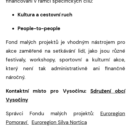
financování v rámci specifických cílů:
Kultura a cestovní ruch
People-to-people
Fond malých projektů je vhodným nástrojem pro
akce zaměřené na setkávání lidí, jako jsou různé
festivaly, workshopy, sportovní a kulturní akce,
který není tak administrativně ani finančně
náročný.
Kontaktní místo pro Vysočinu:
Sdružení obcí
Vysočiny
Správci Fondu malých projektů:
Euroregion
Pomoraví
Euroregion Silva Nortica