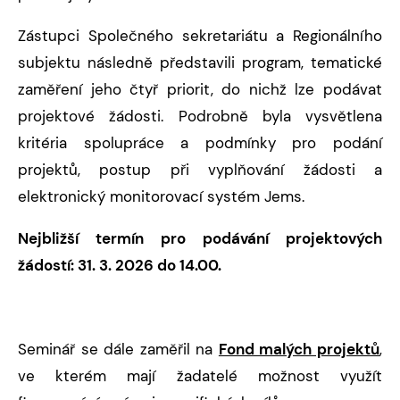
Zástupci Společného sekretariátu a Regionálního
subjektu následně představili program, tematické
zaměření jeho čtyř priorit, do nichž lze podávat
projektové žádosti. Podrobně byla vysvětlena
kritéria spolupráce a podmínky pro podání
projektů, postup při vyplňování žádosti a
elektronický monitorovací systém Jems.
Nejbližší termín pro podávání projektových
žádostí: 31. 3. 2026 do 14.00.
Seminář se dále zaměřil na
Fond malých projektů
,
ve kterém mají žadatelé možnost využít