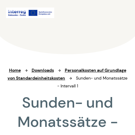
Home
Downloads
Personalkosten auf Grundlage
von Standardeinheitskosten
Sunden- und Monatssätze
- Intervall 1
Sunden- und
Monatssätze -