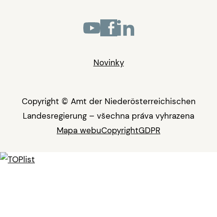
Novinky
Copyright © Amt der Niederösterreichischen
Landesregierung – všechna práva vyhrazena
Mapa webu
Copyright
GDPR