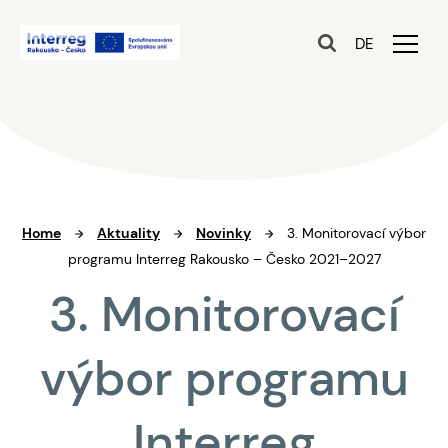
DE
Home
Aktuality
Novinky
3. Monitorovací výbor
programu Interreg Rakousko – Česko 2021–2027
3. Monitorovací
výbor programu
Interreg