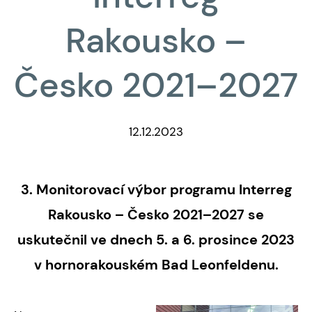
Rakousko –
Česko 2021–2027
12.12.2023
3. Monitorovací výbor programu Interreg
Rakousko – Česko 2021–2027 se
uskutečnil ve dnech 5. a 6. prosince 2023
v hornorakouském Bad Leonfeldenu.