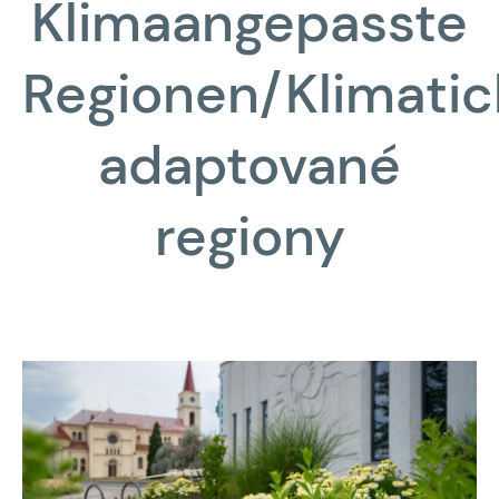
Klimaangepasste
Regionen/Klimatic
adaptované
regiony