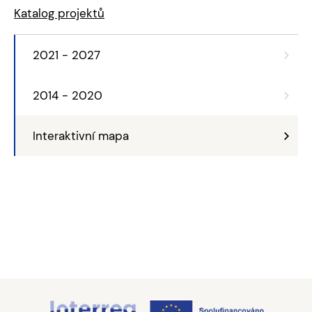
Katalog projektů
2021 - 2027
2014 - 2020
Interaktivní mapa