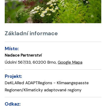
Základní informace
Místo:
Nadace Partnerství
Údolní 567/33, 60200 Brno,
Google Mapa
Projekt:
DeKLARed ADAPTRegions - Klimaangepasste
Regionen/Klimaticky adaptované regiony
Odkaz: