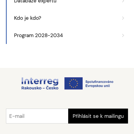
Databáze expertů
Kdo je kdo?
Program 2028-2034