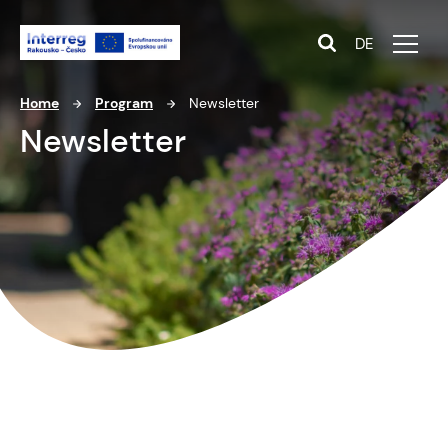
DE
Home
Program
Newsletter
Newsletter