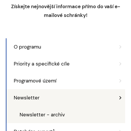
Získejte nejnovější informace přímo do vaší e-
mailové schránky!
O programu
Priority a specifické cíle
Programové území
Newsletter
Newsletter - archiv