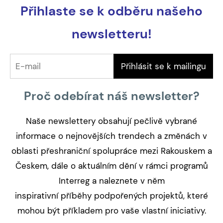
Přihlaste se k odběru našeho
newsletteru!
Proč odebírat náš newsletter?
Naše newslettery obsahují pečlivě vybrané
informace o nejnovějších trendech a změnách v
oblasti přeshraniční spolupráce mezi Rakouskem a
Českem, dále o aktuálním dění v rámci programů
Interreg a naleznete v něm
inspirativní příběhy podpořených projektů, které
mohou být příkladem pro vaše vlastní iniciativy.