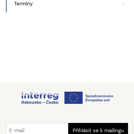
Termíny