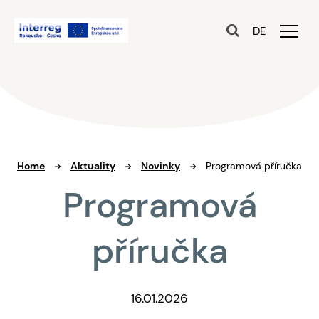
DE
Home
Aktuality
Novinky
Programová příručka
Programová
příručka
16.01.2026