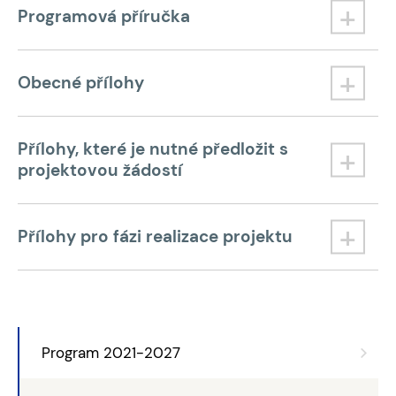
Programová příručka
Obecné přílohy
Přílohy, které je nutné předložit s
projektovou žádostí
Přílohy pro fázi realizace projektu
Program 2021-2027