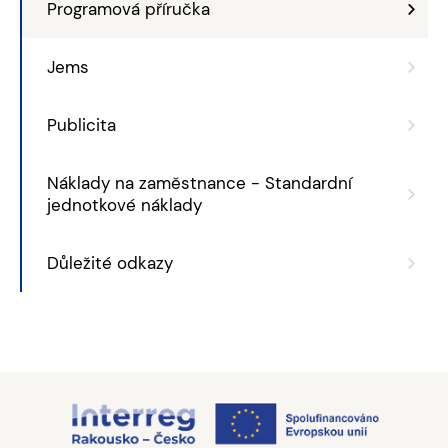
Programová příručka
Jems
Publicita
Náklady na zaměstnance - Standardní
jednotkové náklady
Důležité odkazy