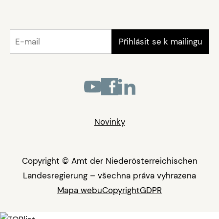
Novinky
Copyright © Amt der Niederösterreichischen
Landesregierung – všechna práva vyhrazena
Mapa webu
Copyright
GDPR