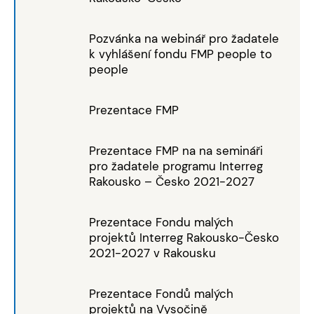
Pozvánka na webinář pro žadatele
k vyhlášení fondu FMP people to
people
Prezentace FMP
Prezentace FMP na na semináři
pro žadatele programu Interreg
Rakousko – Česko 2021-2027
Prezentace Fondu malých
projektů Interreg Rakousko-Česko
2021-2027 v Rakousku
Prezentace Fondů malých
projektů na Vysočině