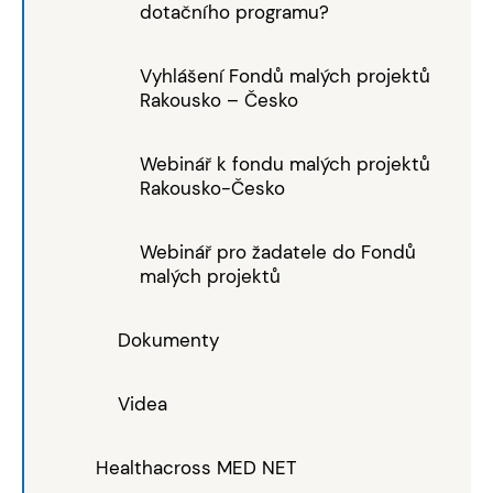
dotačního programu?
Vyhlášení Fondů malých projektů
Rakousko – Česko
Webinář k fondu malých projektů
Rakousko-Česko
Webinář pro žadatele do Fondů
malých projektů
Dokumenty
Videa
Healthacross MED NET