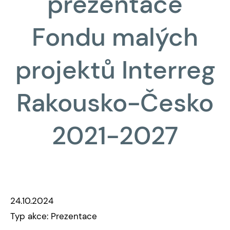
prezentace
Fondu malých
projektů Interreg
Rakousko-Česko
2021-2027
24.10.2024
Typ akce: Prezentace