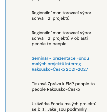
Regionální monitorovací výbor
schválil 21 projektů
Regionální monitorovací výbor
schválil 21 projektů v oblasti
people to people
Seminář - prezentace Fondu
malých projektů Interreg
Rakousko-Česko 2021-2027
Tisková Zpráva k FMP people to
people Rakousko-Česko
Uzávěrka Fondu malých projektů
se blíží. Jaké jsou podmínky