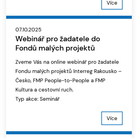
Více
07.10.2025
Webinář pro žadatele do
Fondů malých projektů
Zveme Vás na online webinář pro žadatele
Fondu malých projektů Interreg Rakousko –
Česko, FMP People-to-People a FMP
Kultura a cestovní ruch.
Typ akce: Seminář
Více