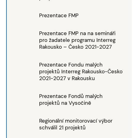
Prezentace FMP
Prezentace FMP na na semináři
pro žadatele programu Interreg
Rakousko – Česko 2021-2027
Prezentace Fondu malých
projektů Interreg Rakousko-Česko
2021-2027 v Rakousku
Prezentace Fondů malých
projektů na Vysočině
Regionální monitorovací výbor
schválil 21 projektů