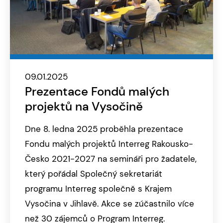
09.01.2025
Prezentace Fondů malých
projektů na Vysočině
Dne 8. ledna 2025 proběhla prezentace
Fondu malých projektů Interreg Rakousko-
Česko 2021-2027 na semináři pro žadatele,
který pořádal Společný sekretariát
programu Interreg společně s Krajem
Vysočina v Jihlavě. Akce se zúčastnilo více
než 30 zájemců o Program Interreg.