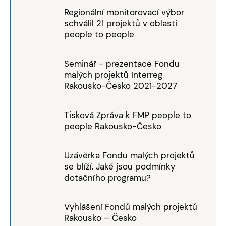
Regionální monitorovací výbor
schválil 21 projektů v oblasti
people to people
Seminář - prezentace Fondu
malých projektů Interreg
Rakousko-Česko 2021-2027
Tisková Zpráva k FMP people to
people Rakousko-Česko
Uzávěrka Fondu malých projektů
se blíží. Jaké jsou podmínky
dotačního programu?
Vyhlášení Fondů malých projektů
Rakousko – Česko