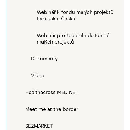
Webinář k fondu malých projektů
Rakousko-Česko
Webinář pro žadatele do Fondů
malých projektů
Dokumenty
Videa
Healthacross MED NET
Meet me at the border
SE2MARKET