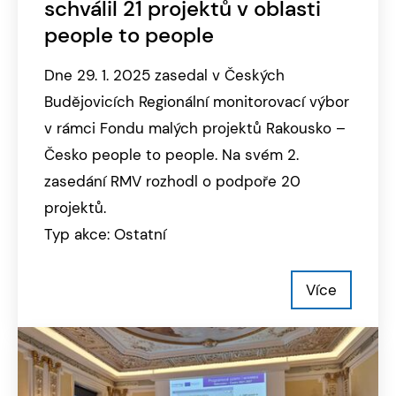
schválil 21 projektů v oblasti
people to people
Dne 29. 1. 2025 zasedal v Českých
Budějovicích Regionální monitorovací výbor
v rámci Fondu malých projektů Rakousko –
Česko people to people. Na svém 2.
zasedání RMV rozhodl o podpoře 20
projektů.
Typ akce: Ostatní
Více