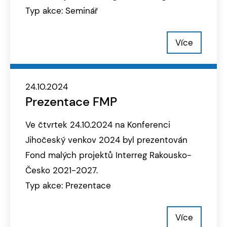
Typ akce: Seminář
Více
24.10.2024
Prezentace FMP
Ve čtvrtek 24.10.2024 na Konferenci
Jihočeský venkov 2024 byl prezentován
Fond malých projektů Interreg Rakousko-
Česko 2021-2027.
Typ akce: Prezentace
Více