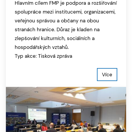
Hlavním cílem FMP je podpora a rozšiřování
spolupráce mezi institucemi, organizacemi,
veřejnou správou a občany na obou
stranách hranice. Důraz je kladen na
zlepšování kulturních, sociálních a
hospodářských vztahů.
Typ akce: Tisková zpráva
Více