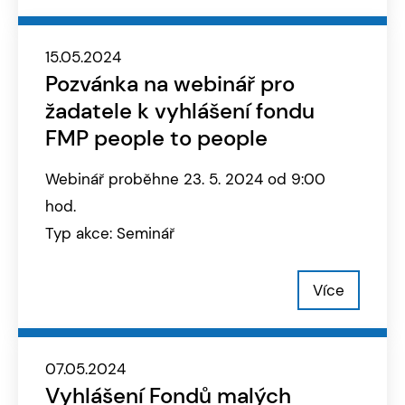
15.05.2024
Pozvánka na webinář pro
žadatele k vyhlášení fondu
FMP people to people
Webinář proběhne 23. 5. 2024 od 9:00
hod.
Typ akce: Seminář
Více
07.05.2024
Vyhlášení Fondů malých