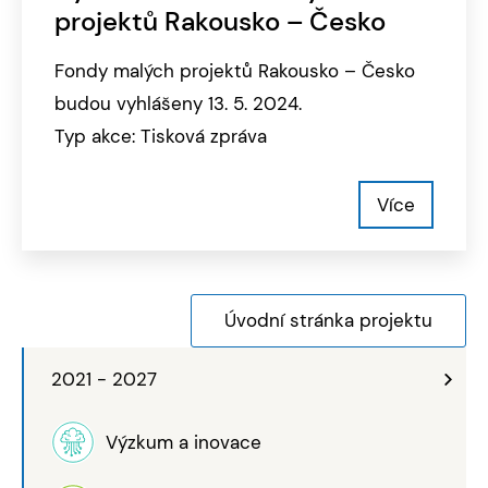
projektů Rakousko – Česko
Fondy malých projektů Rakousko – Česko
budou vyhlášeny 13. 5. 2024.
Typ akce: Tisková zpráva
Více
Úvodní stránka projektu
2021 - 2027
Výzkum a inovace