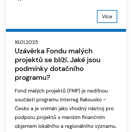
Více
16.01.2025
Uzávěrka Fondu malých
projektů se blíží. Jaké jsou
podmínky dotačního
programu?
Fond malých projektů (FMP) je nedílnou
součástí programu Interreg Rakousko –
Česko a je vnímán jako vhodný nástroj pro
podporu projektů s menším finančním
objemem lokálního a regionálního významu.