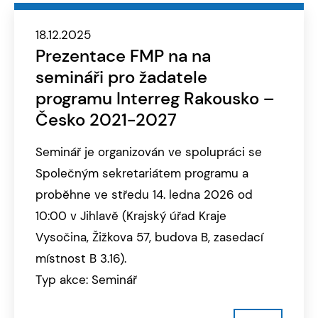
18.12.2025
Prezentace FMP na na
semináři pro žadatele
programu Interreg Rakousko –
Česko 2021-2027
Seminář je organizován ve spolupráci se
Společným sekretariátem programu a
proběhne ve středu 14. ledna 2026 od
10:00 v Jihlavě (Krajský úřad Kraje
Vysočina, Žižkova 57, budova B, zasedací
místnost B 3.16).
Typ akce: Seminář