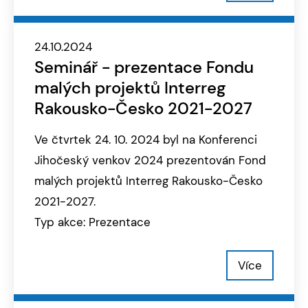
24.10.2024
Seminář - prezentace Fondu
malých projektů Interreg
Rakousko-Česko 2021-2027
Ve čtvrtek 24. 10. 2024 byl na Konferenci
Jihočeský venkov 2024 prezentován Fond
malých projektů Interreg Rakousko-Česko
2021-2027.
Typ akce: Prezentace
Více