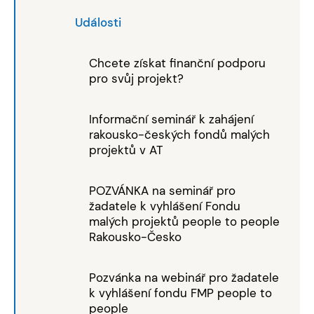
Události
Chcete získat finanční podporu
pro svůj projekt?
Informační seminář k zahájení
rakousko-českých fondů malých
projektů v AT
POZVÁNKA na seminář pro
žadatele k vyhlášení Fondu
malých projektů people to people
Rakousko-Česko
Pozvánka na webinář pro žadatele
k vyhlášení fondu FMP people to
people