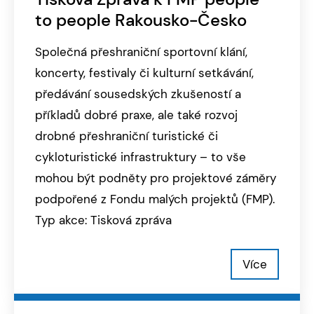
to people Rakousko-Česko
Společná přeshraniční sportovní klání,
koncerty, festivaly či kulturní setkávání,
předávání sousedských zkušeností a
příkladů dobré praxe, ale také rozvoj
drobné přeshraniční turistické či
cykloturistické infrastruktury – to vše
mohou být podněty pro projektové záměry
podpořené z Fondu malých projektů (FMP).
Typ akce: Tisková zpráva
Více