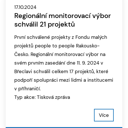
17.10.2024
Regionální monitorovací výbor
schválil 21 projektů
První schválené projekty z Fondu malých
projektů people to people Rakousko-
Česko. Regionální monitorovací výbor na
svém prvním zasedání dne 11. 9. 2024 v
Břeclavi schválil celkem 17 projektů, které
podpoří spolupráci mezi lidmi a institucemi
v příhraničí.
Typ akce: Tisková zpráva
Více