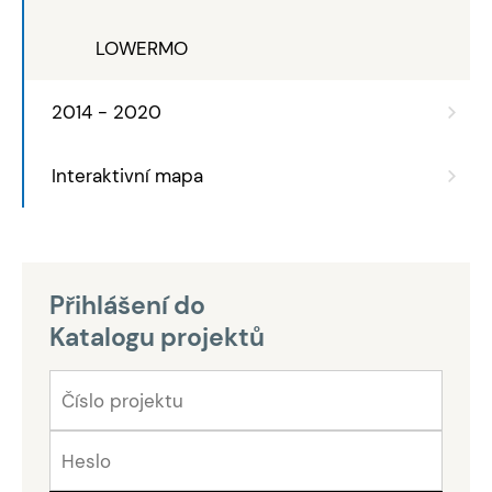
LOWERMO
2014 - 2020
Interaktivní mapa
Přihlášení do
Katalogu projektů