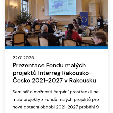
22.01.2025
Prezentace Fondu malých
projektů Interreg Rakousko-
Česko 2021-2027 v Rakousku
Seminář o možnosti čerpání prostředků na
malé projekty z Fondů malých projektů pro
nové dotační období 2021-2027 proběhl 9.