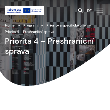
DE
Home
Program
Priority a specifické cíle
Priorita 4 – Přeshraniční správa
Priorita 4 – Přeshraniční
správa