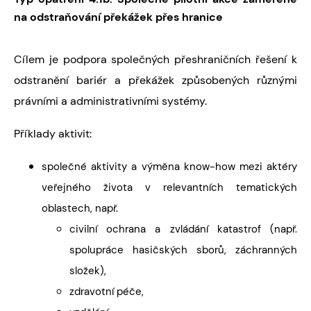
na odstraňování překážek přes hranice
Cílem je podpora společných přeshraničních řešení k
odstranění bariér a překážek způsobených různými
právními a administrativními systémy.
Příklady aktivit:
společné aktivity a výměna know-how mezi aktéry
veřejného života v relevantních tematických
oblastech, např.
civilní ochrana a zvládání katastrof (např.
spolupráce hasičských sborů, záchranných
složek),
zdravotní péče,