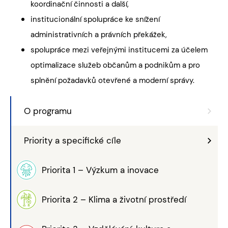
koordinační činnosti a další,
institucionální spolupráce ke snížení
administrativních a právních překážek,
spolupráce mezi veřejnými institucemi za účelem
optimalizace služeb občanům a podnikům a pro
splnění požadavků otevřené a moderní správy.
O programu
Priority a specifické cíle
Priorita 1 – Výzkum a inovace
Priorita 2 – Klima a životní prostředí