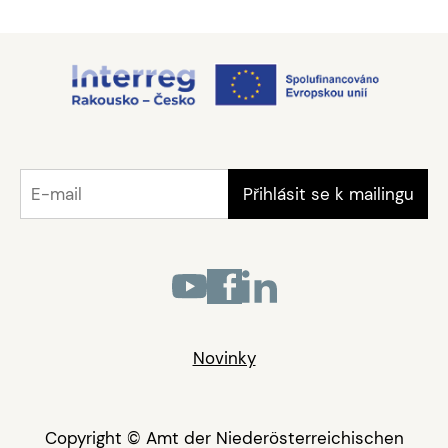
Novinky
Copyright © Amt der Niederösterreichischen