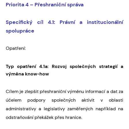
Priorita 4 – Přeshraniční správa
Specifický cíl 4.1:
Právní a institucionální
spolupráce
Opatření:
Typ opatření 4.1a: Rozvoj společných strategií a
výměna know-how
Cílem je zlepšit přeshraniční výměnu informací a dat za
účelem podpory společných aktivit v oblasti
administrativy a legislativy zaměřených například na
odstraňování překážek přes hranice.